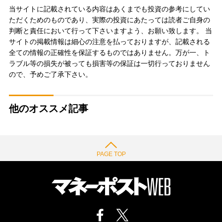
当サイトに記載されている内容はあくまでも投資の参考にしてい
ただくためのものであり、実際の投資にあたっては読者ご自身の
判断と責任において行って下さいますよう、お願い致します。 当
サイトの掲載情報は細心の注意を払っておりますが、記載される
全ての情報の正確性を保証するものではありません。万が一、ト
ラブル等の損失が被っても損害等の保証は一切行っておりません
ので、予めご了承下さい。
他のオススメ記事
PAGE TOP