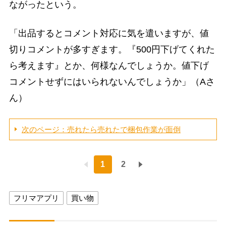
ながったという。
「出品するとコメント対応に気を遣いますが、値
切りコメントが多すぎます。『500円下げてくれた
ら考えます』とか、何様なんでしょうか。値下げ
コメントせずにはいられないんでしょうか」（Aさ
ん）
次のページ：売れたら売れたで梱包作業が面倒
1
2
フリマアプリ
買い物