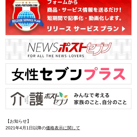
【お知らせ】
2021年4月1日以降の
価格表示に関して