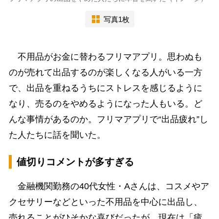
写真1枚
不用品がお金に替わるフリマアプリ。思わぬも
のが売れて出品するのが楽しくなる人がいる一方
で、出品を重ねるうちにストレスを感じるように
なり、売るのをやめるようになった人もいる。ど
んな事情があるのか。フリマアプリで“出品疲れ”し
た人たちに話を聞いた。
値切りコメントが多すぎる
金融機関勤務の40代女性・Aさんは、コスメやア
クセサリーなどといった不用品を中心に出品し、
売れることがひそかな喜びだったが、現在は「疲