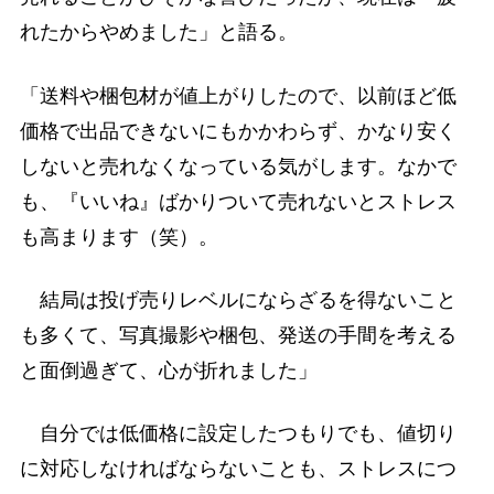
れたからやめました」と語る。
「送料や梱包材が値上がりしたので、以前ほど低
価格で出品できないにもかかわらず、かなり安く
しないと売れなくなっている気がします。なかで
も、『いいね』ばかりついて売れないとストレス
も高まります（笑）。
結局は投げ売りレベルにならざるを得ないこと
も多くて、写真撮影や梱包、発送の手間を考える
と面倒過ぎて、心が折れました」
自分では低価格に設定したつもりでも、値切り
に対応しなければならないことも、ストレスにつ