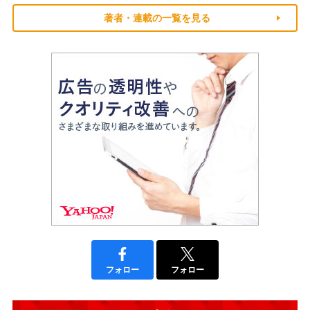
著者・連載の一覧を見る
フォロー
フォロー