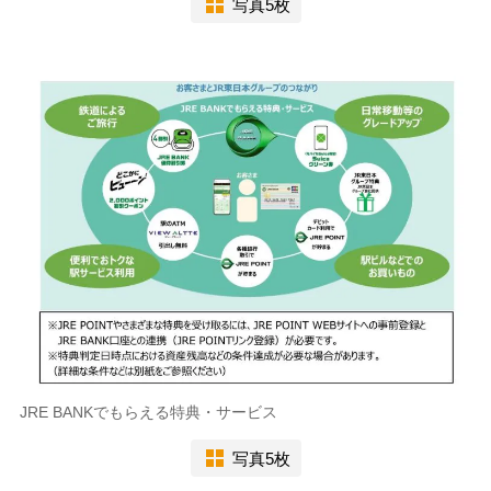
写真5枚
JRE BANKでもらえる特典・サービス
写真5枚