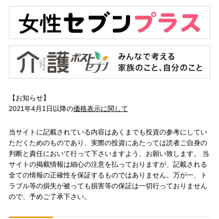
【お知らせ】
2021年4月1日以降の
価格表示に関して
当サイトに記載されている内容はあくまでも投資の参考にしてい
ただくためのものであり、実際の投資にあたっては読者ご自身の
判断と責任において行って下さいますよう、お願い致します。 当
サイトの掲載情報は細心の注意を払っておりますが、記載される
全ての情報の正確性を保証するものではありません。万が一、ト
ラブル等の損失が被っても損害等の保証は一切行っておりません
ので、予めご了承下さい。