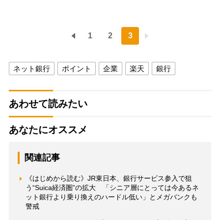
1
2
3
ネット銀行
ポイント
企業
楽天
銀行
あわせて読みたい
あなたにオススメ
関連記事
《はじめから読む》JR東日本、銀行サービス参入で狙
う“Suica経済圏”の拡大 「シニア層にとっては今あるネ
ット銀行より乗り換えのハードル低い」とメガバンクも
警戒