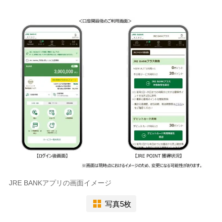
JRE BANKアプリの画面イメージ
写真5枚