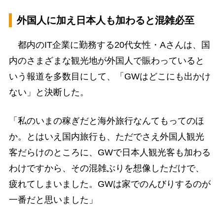
外国人に加え日本人も加わると混雑必至
都内のIT企業に勤務する20代女性・Aさんは、国
内のさまざまな観光地が外国人で賑わっていると
いう報道を多数目にして、「GWはどこにも出かけ
ない」と決断した。
「私のいまの稼ぎだと海外旅行なんてもってのほ
か。とはいえ国内旅行も、ただでさえ外国人観光
客だらけのところに、GWで日本人観光客も加わる
わけですから、その混雑ぶりを想像しただけで、
疲れてしまいました。GWは家でのんびりするのが
一番だと思いました」