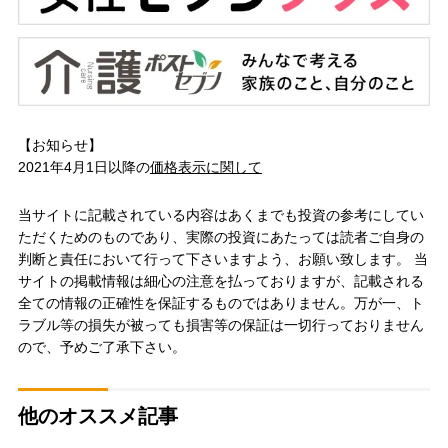
【お知らせ】
2021年4月1日以降の
価格表示に関して
当サイトに記載されている内容はあくまでも投資の参考にしてい
ただくためのものであり、実際の投資にあたっては読者ご自身の
判断と責任において行って下さいますよう、お願い致します。 当
サイトの掲載情報は細心の注意を払っておりますが、記載される
全ての情報の正確性を保証するものではありません。万が一、ト
ラブル等の損失が被っても損害等の保証は一切行っておりません
ので、予めご了承下さい。
他のオススメ記事