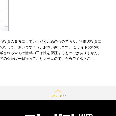
も投資の参考にしていただくためのものであり、実際の投資に
て行って下さいますよう、お願い致します。 当サイトの掲載
載される全ての情報の正確性を保証するものではありません。
等の保証は一切行っておりませんので、予めご了承下さい。
PAGE TOP