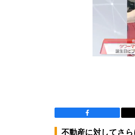
不動産に対してさら