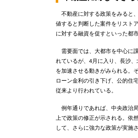
不動産に対する政策をみると、
値すると判断した案件をリスト
に対する融資を促すといった都
需要面では、大都市を中心に課
れているが、4月に入り、長沙、
を加速させる動きがみられる。
ローン金利の引き下げ、公的住
従来より行われている。
例年通りであれば、中央政治局
上で政策の修正が示される。依
して、さらに強力な政策が実施