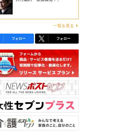
一覧を見る
フォロー
フォロー