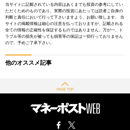
当サイトに記載されている内容はあくまでも投資の参考にしてい
ただくためのものであり、実際の投資にあたっては読者ご自身の
判断と責任において行って下さいますよう、お願い致します。 当
サイトの掲載情報は細心の注意を払っておりますが、記載される
全ての情報の正確性を保証するものではありません。万が一、ト
ラブル等の損失が被っても損害等の保証は一切行っておりません
ので、予めご了承下さい。
他のオススメ記事
PAGE TOP