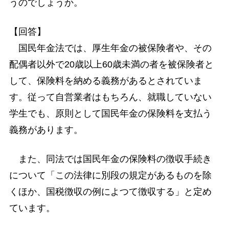
うのでしょうか。
【回答】
国民年金法では、厚生年金の被保険者や、その
配偶者以外で20歳以上60歳未満の者を被保険者と
して、保険料を納める義務があるとされていま
す。従って自営業者はもちろん、就職していない
学生でも、原則として国民年金の保険料を支払う
義務があります。
また、同法では国民年金の保険料の徴収手続き
について「この法律に別段の規定があるものを除
くほか、国税徴収の例によつて徴収する」と定め
ています。