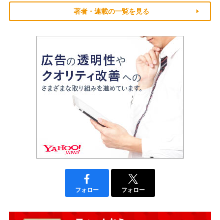
著者・連載の一覧を見る
フォロー
フォロー