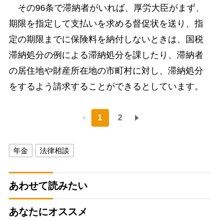
その96条で滞納者がいれば、厚労大臣がまず、
期限を指定して支払いを求める督促状を送り、指
定の期限までに保険料を納付しないときは、国税
滞納処分の例による滞納処分を課したり、滞納者
の居住地や財産所在地の市町村に対し、滞納処分
をするよう請求することができるとしています。
1
2
年金
法律相談
あわせて読みたい
あなたにオススメ