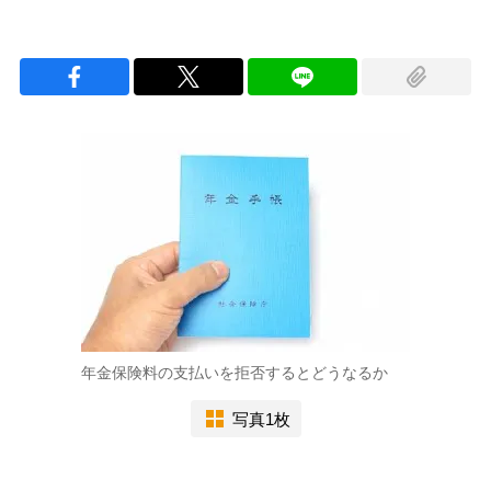
年金保険料の支払いを拒否するとどうなるか
写真1枚