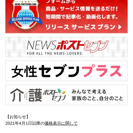
【お知らせ】
2021年4月1日以降の
価格表示に関して