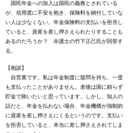
国民年金への加入は国民の義務とされている
が、信用度に不安を抱き、保険料を納付していな
い人は少なくない。年金保険料の支払いを拒否し
ていると、資産を差し押さえられたりすることも
あるのだろうか？ 弁護士の竹下正己氏が回答す
る。
【相談】
自営業です。私は年金制度に疑問を持ち、一度
も支払ったことがありません。老後は国に頼らず
貯金で賄いたいと思っています。しかし、知人の
話だと、年金を払わない場合、年金機構が強制的
に資産を差し押さえにくるというのです。支払い
を拒否していると、本当に差し押さえされてしま