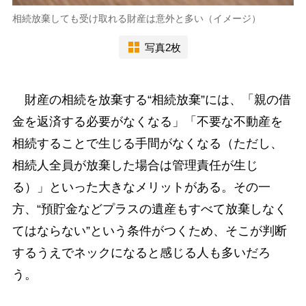
相続放棄しても受け取れる財産は意外と多い（イメージ）
写真2枚
財産の相続を放棄する“相続放棄”には、「親の借
金を返済する必要がなくなる」「不要な不動産を
相続することで生じる手間がなくなる（ただし、
相続人全員が放棄した場合は管理責任が生じ
る）」といった大きなメリットがある。その一
方、“預貯金などプラスの遺産もすべて放棄しなく
てはならない”という条件がつくため、そこが判断
するうえでネックになると感じる人も多いだろ
う。