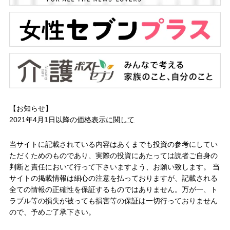
【お知らせ】
2021年4月1日以降の
価格表示に関して
当サイトに記載されている内容はあくまでも投資の参考にしてい
ただくためのものであり、実際の投資にあたっては読者ご自身の
判断と責任において行って下さいますよう、お願い致します。 当
サイトの掲載情報は細心の注意を払っておりますが、記載される
全ての情報の正確性を保証するものではありません。万が一、ト
ラブル等の損失が被っても損害等の保証は一切行っておりません
ので、予めご了承下さい。