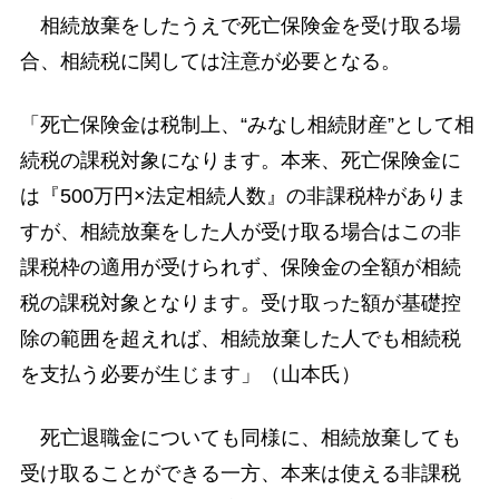
相続放棄をしたうえで死亡保険金を受け取る場
合、相続税に関しては注意が必要となる。
「死亡保険金は税制上、“みなし相続財産”として相
続税の課税対象になります。本来、死亡保険金に
は『500万円×法定相続人数』の非課税枠がありま
すが、相続放棄をした人が受け取る場合はこの非
課税枠の適用が受けられず、保険金の全額が相続
税の課税対象となります。受け取った額が基礎控
除の範囲を超えれば、相続放棄した人でも相続税
を支払う必要が生じます」（山本氏）
死亡退職金についても同様に、相続放棄しても
受け取ることができる一方、本来は使える非課税