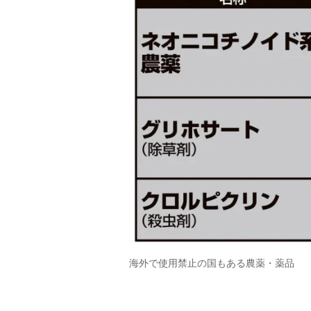
海外で使用禁止の国もある農薬・薬品