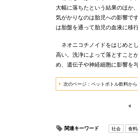
大幅に落ちたという結果のほか
気がかりなのは胎児への影響です
は胎盤を通って胎児の血液に移
ネオニコチノイドをはじめとし
高い。洗浄によって落とすこと
め、遺伝子や神経細胞に影響を
次のページ：ペットボトル飲料から
関連キーワード
社会
食料