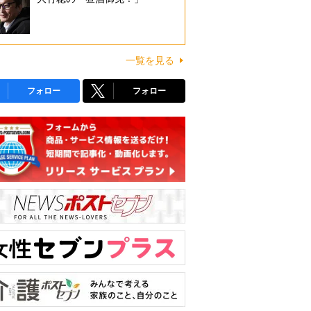
一覧を見る
フォロー
フォロー