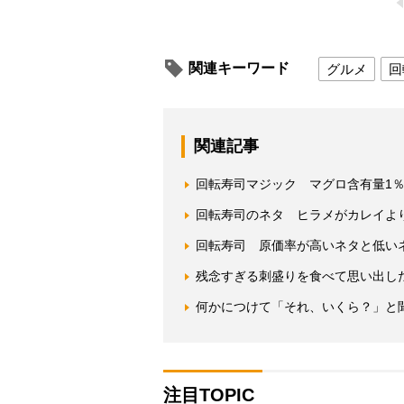
関連キーワード
グルメ
回
関連記事
回転寿司マジック マグロ含有量1
回転寿司のネタ ヒラメがカレイよ
回転寿司 原価率が高いネタと低い
残念すぎる刺盛りを食べて思い出し
何かにつけて「それ、いくら？」と
注目TOPIC