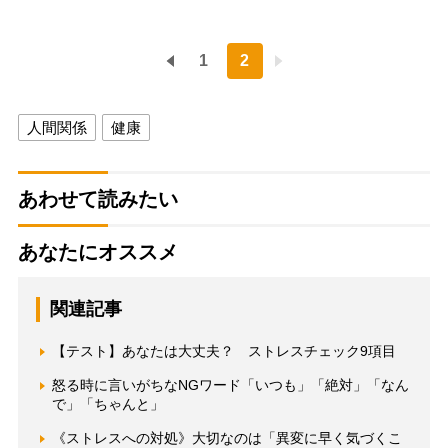
1
2
人間関係
健康
あわせて読みたい
あなたにオススメ
関連記事
【テスト】あなたは大丈夫？ ストレスチェック9項目
怒る時に言いがちなNGワード「いつも」「絶対」「なん
で」「ちゃんと」
《ストレスへの対処》大切なのは「異変に早く気づくこ