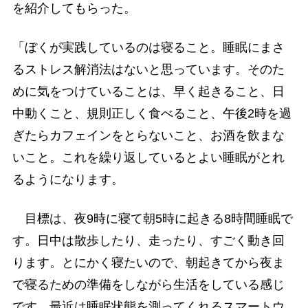
を紹介してもらった。
「ぼくが実践しているのは寝ること。睡眠にまさ
るストレス解消法はないと思っています。そのた
めに気をつけていることは、早く起きること、日
中動くこと、規則正しく食べること、午後2時を過
ぎたらカフェインをとらないこと、お酒を飲まな
いこと。これを繰り返しているとよい睡眠がとれ
るようになります。
目標は、夜9時に寝て朝5時に起きる8時間睡眠で
す。日中は散歩したり、走ったり、すごく動き回
ります。とにかく寝たいので、朝起きてから夜ま
で寝るための準備をしながら生活をしている感じ
です。最近は睡眠状態を測ってくれるスマートウ