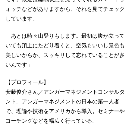
ォッチなどがありますから、それを見てチェック
しています。
あとは時々山登りもします。最初は腹が立って
いても頂上にたどり着くと、空気もいいし景色も
美しいからか、スッキリして忘れていることが多
いんです」
【プロフィール】
安藤俊介さん／アンガーマネジメントコンサルタ
ント。アンガーマネジメントの日本の第一人者
で、理論や技術をアメリカから導入。セミナーや
コーチングなどを幅広く行っている。