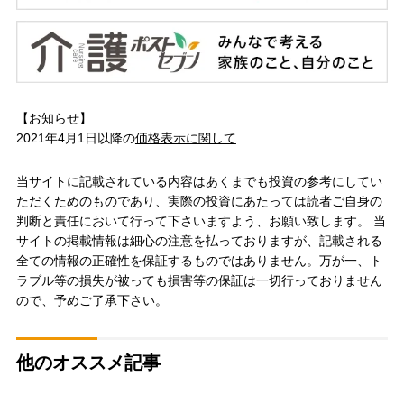
【お知らせ】
2021年4月1日以降の
価格表示に関して
当サイトに記載されている内容はあくまでも投資の参考にしてい
ただくためのものであり、実際の投資にあたっては読者ご自身の
判断と責任において行って下さいますよう、お願い致します。 当
サイトの掲載情報は細心の注意を払っておりますが、記載される
全ての情報の正確性を保証するものではありません。万が一、ト
ラブル等の損失が被っても損害等の保証は一切行っておりません
ので、予めご了承下さい。
他のオススメ記事