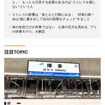
と」 もっとも注意する必要があるのは“ストレスを感じ
ない”という人
ストレスの影響は「体と心と行動に出る」 対策の第一
歩は“紙に書き出して自分の状態をチェック”すること
体の休息だけが休養ではない 心身の活力を高める「7つ
の休養モデル」を解説
注目TOPIC