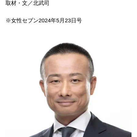
取材・文／北武司
※女性セブン2024年5月23日号