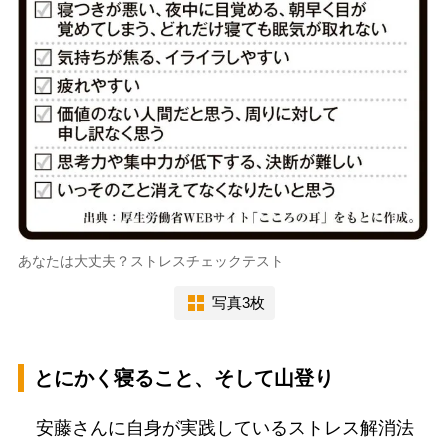
あなたは大丈夫？ストレスチェックテスト
写真3枚
とにかく寝ること、そして山登り
安藤さんに自身が実践しているストレス解消法