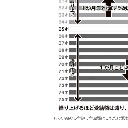
もらい始める年齢で年金額はこれだけ変