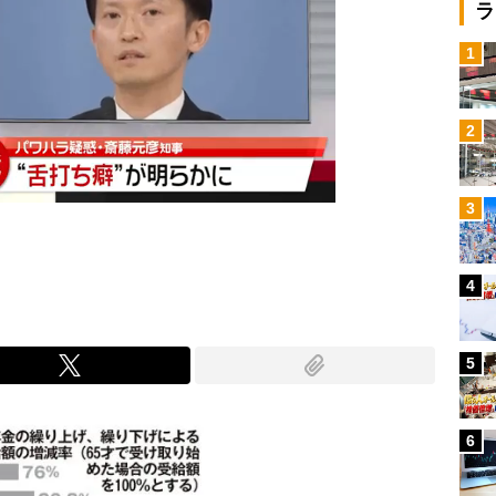
ラ
1
2
3
4
5
6