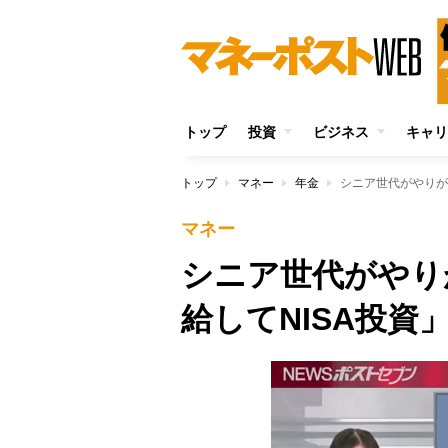
トップ
投資
ビジネス
キャリ
トップ
マネー
年金
シニア世代がやりが
マネー
シニア世代がやり
給してNISA投