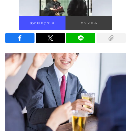
次の動画まで 2
キャンセル