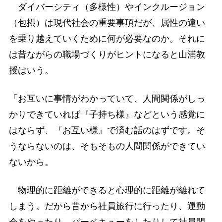
ダイバーシティ（多様性）やインクルージョン
（包摂）は現代社会の重要事項だが、属性の違い
を乗り越えていくために何が必要なのか。それに
は昔ながらの職場づくりがヒントになると山浦教
授はいう。
「お互いに事情がわかっていて、人間関係がしっ
かりできていれば『子持ち様』などという感覚に
はならず、『お互い様』で済む話のはずです。そ
うならないのは、そもそもの人間関係ができてい
ないから。
物理的に距離ができると心理的に距離が離れて
しまう。だから昔から社員旅行に行ったり、運動