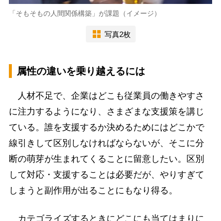
「そもそもの人間関係構築」が課題（イメージ）
写真2枚
属性の違いを乗り越えるには
人材不足で、企業はどこも従業員の働きやすさ
に注力するようになり、さまざまな支援策を講じ
ている。誰を支援するか決めるためにはどこかで
線引きして区別しなければならないが、そこに分
断の萌芽が生まれてくることに留意したい。区別
して対応・支援することは必要だが、やりすぎて
しまうと副作用が出ることにもなり得る。
カテゴライズするときにどこにも当てはまりに