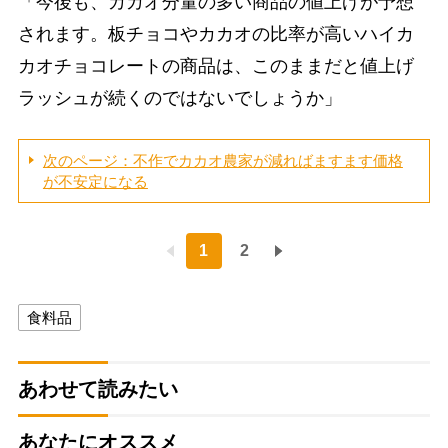
「今後も、カカオ分量の多い商品の値上げが予想
されます。板チョコやカカオの比率が高いハイカ
カオチョコレートの商品は、このままだと値上げ
ラッシュが続くのではないでしょうか」
次のページ：不作でカカオ農家が減ればますます価格
が不安定になる
1
2
食料品
あわせて読みたい
あなたにオススメ