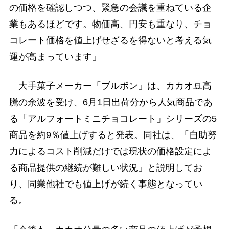
の価格を確認しつつ、緊急の会議を重ねている企
業もあるほどです。物価高、円安も重なり、チョ
コレート価格を値上げせざるを得ないと考える気
運が高まっています」
大手菓子メーカー「ブルボン」は、カカオ豆高
騰の余波を受け、6月1日出荷分から人気商品であ
る「アルフォートミニチョコレート」シリーズの5
商品を約9％値上げすると発表。同社は、「自助努
力によるコスト削減だけでは現状の価格設定によ
る商品提供の継続が難しい状況」と説明してお
り、同業他社でも値上げが続く事態となってい
る。