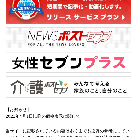
【お知らせ】
2021年4月1日以降の
価格表示に関して
当サイトに記載されている内容はあくまでも投資の参考にしてい