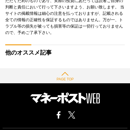
ただくためのものであり、実際の投資にあたっては読者ご自身の
判断と責任において行って下さいますよう、お願い致します。 当
サイトの掲載情報は細心の注意を払っておりますが、記載される
全ての情報の正確性を保証するものではありません。万が一、ト
ラブル等の損失が被っても損害等の保証は一切行っておりません
ので、予めご了承下さい。
他のオススメ記事
PAGE TOP