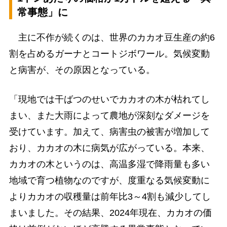
常事態」に
主に不作が続くのは、世界のカカオ豆生産の約6
割を占めるガーナとコートジボワール。気候変動
と病害が、その原因となっている。
「現地では干ばつのせいでカカオの木が枯れてし
まい、また大雨によって農地が深刻なダメージを
受けています。加えて、病害虫の被害が増加して
おり、カカオの木に病気が広がっている。本来、
カカオの木というのは、高温多湿で降雨量も多い
地域で育つ植物なのですが、度重なる気候変動に
よりカカオの収穫量は前年比3～4割も減少してし
まいました。その結果、2024年現在、カカオの価