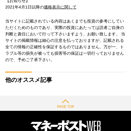
【お知らせ】
2021年4月1日以降の
価格表示に関して
当サイトに記載されている内容はあくまでも投資の参考にしてい
ただくためのものであり、実際の投資にあたっては読者ご自身の
判断と責任において行って下さいますよう、お願い致します。 当
サイトの掲載情報は細心の注意を払っておりますが、記載される
全ての情報の正確性を保証するものではありません。万が一、ト
ラブル等の損失が被っても損害等の保証は一切行っておりません
ので、予めご了承下さい。
他のオススメ記事
PAGE TOP