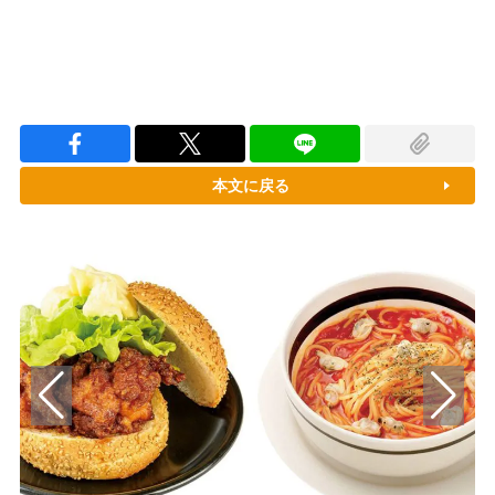
本文に戻る