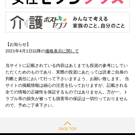
【お知らせ】
2021年4月1日以降の
価格表示に関して
当サイトに記載されている内容はあくまでも投資の参考にしてい
ただくためのものであり、実際の投資にあたっては読者ご自身の
判断と責任において行って下さいますよう、お願い致します。 当
サイトの掲載情報は細心の注意を払っておりますが、記載される
全ての情報の正確性を保証するものではありません。万が一、ト
ラブル等の損失が被っても損害等の保証は一切行っておりません
ので、予めご了承下さい。
PAGE TOP