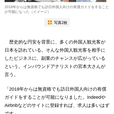
2018年からは無資格でも訪日外国人向けの有償ガイドをすること
が可能になった（イメージ）
写真2枚
歴史的な円安を背景に、多くの外国人観光客が
日本を訪れている。そんな外国人観光客を相手に
したビジネスに、副業のチャンスが広がっている
という。インバウンドアナリストの宮本大さんが
言う。
「2018年からは無資格でも訪日外国人向けの有償
ガイドをすることが可能になりました。Indeedや
Airbnbなどのサイトに登録すれば、求人は多いはず
です」