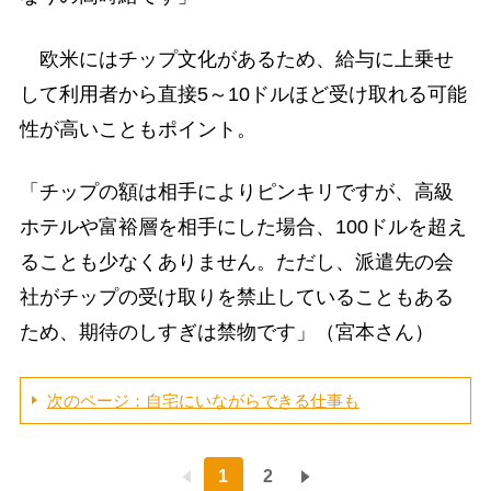
欧米にはチップ文化があるため、給与に上乗せ
して利用者から直接5～10ドルほど受け取れる可能
性が高いこともポイント。
「チップの額は相手によりピンキリですが、高級
ホテルや富裕層を相手にした場合、100ドルを超え
ることも少なくありません。ただし、派遣先の会
社がチップの受け取りを禁止していることもある
ため、期待のしすぎは禁物です」（宮本さん）
次のページ：自宅にいながらできる仕事も
1
2