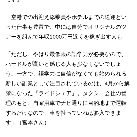
空港での出迎え添乗員やホテルまでの送迎とい
った仕事も豊富で、中には自分でオリジナルのツ
アーを組んで年収1000万円近くを稼ぎ出す人も。
「ただし、やはり最低限の語学力が必要なので、
ハードルが高いと感じる人も少なくないでしょ
う。一方で、語学力に自信がなくても始められる
新しい副業として注目されているのは、4月から解
禁になった『ライドシェア』。タクシー会社の管
理のもと、自家用車でナビ通りに目的地まで運転
するだけなので、車を持っていれば参入できま
す」（宮本さん）