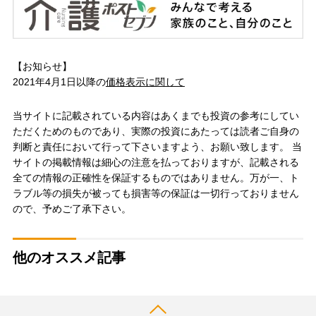
【お知らせ】
2021年4月1日以降の
価格表示に関して
当サイトに記載されている内容はあくまでも投資の参考にしてい
ただくためのものであり、実際の投資にあたっては読者ご自身の
判断と責任において行って下さいますよう、お願い致します。 当
サイトの掲載情報は細心の注意を払っておりますが、記載される
全ての情報の正確性を保証するものではありません。万が一、ト
ラブル等の損失が被っても損害等の保証は一切行っておりません
ので、予めご了承下さい。
他のオススメ記事