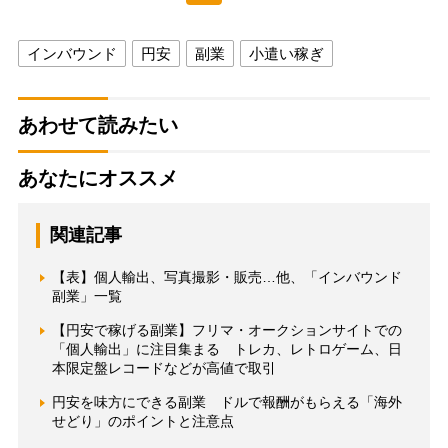
インバウンド
円安
副業
小遣い稼ぎ
あわせて読みたい
あなたにオススメ
関連記事
【表】個人輸出、写真撮影・販売…他、「インバウンド
副業」一覧
【円安で稼げる副業】フリマ・オークションサイトでの
「個人輸出」に注目集まる トレカ、レトロゲーム、日
本限定盤レコードなどが高値で取引
円安を味方にできる副業 ドルで報酬がもらえる「海外
せどり」のポイントと注意点