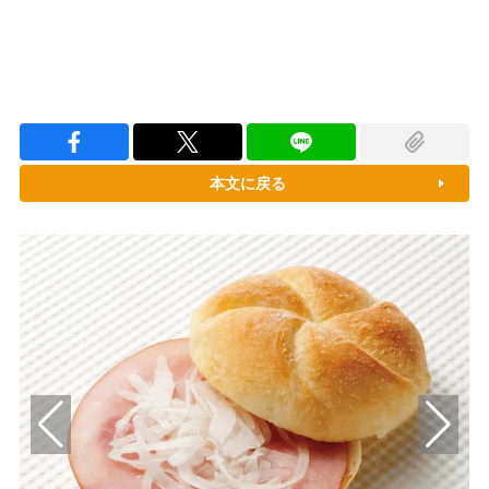
本文に戻る