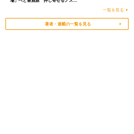
場」へと昼酒旅 押し寄せるノス…
一覧を見る
著者・連載の一覧を見る