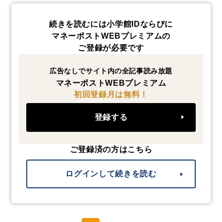
続きを読むには小学館IDならびに
マネーポストWEBプレミアムの
ご登録が必要です
広告なしでサイト内の全記事読み放題
マネーポストWEBプレミアム
初回登録月は無料！
登録する
ご登録済の方はこちら
ログインして続きを読む