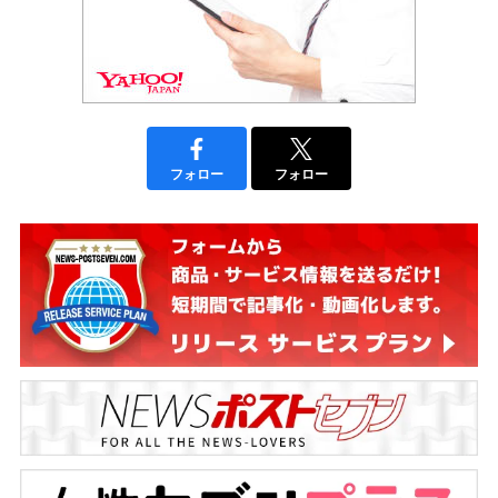
フォロー
フォロー