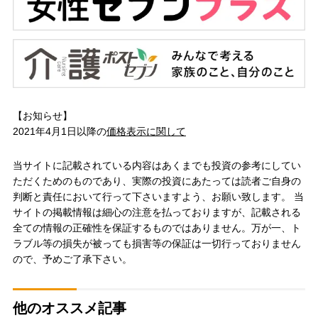
【お知らせ】
2021年4月1日以降の
価格表示に関して
当サイトに記載されている内容はあくまでも投資の参考にしてい
ただくためのものであり、実際の投資にあたっては読者ご自身の
判断と責任において行って下さいますよう、お願い致します。 当
サイトの掲載情報は細心の注意を払っておりますが、記載される
全ての情報の正確性を保証するものではありません。万が一、ト
ラブル等の損失が被っても損害等の保証は一切行っておりません
ので、予めご了承下さい。
他のオススメ記事