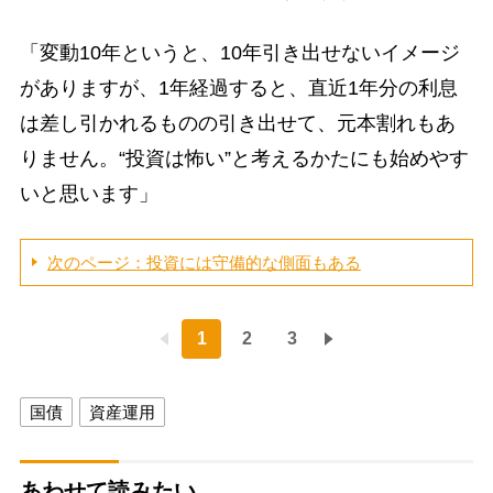
「変動10年というと、10年引き出せないイメージ
がありますが、1年経過すると、直近1年分の利息
は差し引かれるものの引き出せて、元本割れもあ
りません。“投資は怖い”と考えるかたにも始めやす
いと思います」
次のページ：投資には守備的な側面もある
1
2
3
国債
資産運用
あわせて読みたい