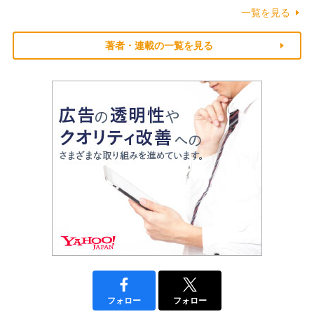
一覧を見る
著者・連載の一覧を見る
フォロー
フォロー