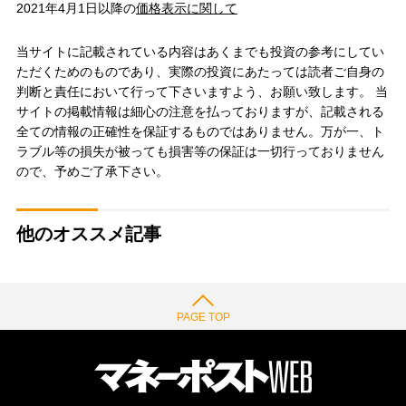
2021年4月1日以降の
価格表示に関して
当サイトに記載されている内容はあくまでも投資の参考にしてい
ただくためのものであり、実際の投資にあたっては読者ご自身の
判断と責任において行って下さいますよう、お願い致します。 当
サイトの掲載情報は細心の注意を払っておりますが、記載される
全ての情報の正確性を保証するものではありません。万が一、ト
ラブル等の損失が被っても損害等の保証は一切行っておりません
ので、予めご了承下さい。
他のオススメ記事
PAGE TOP