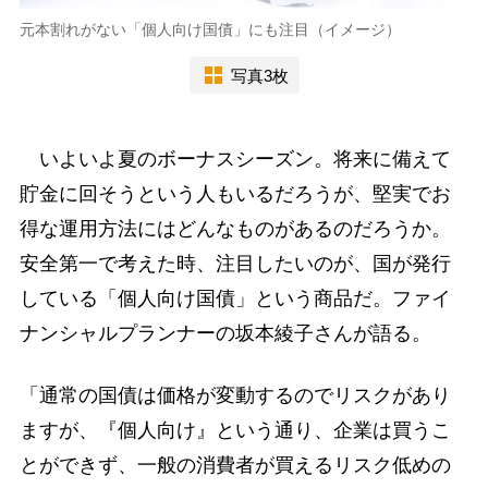
元本割れがない「個人向け国債」にも注目（イメージ）
写真3枚
いよいよ夏のボーナスシーズン。将来に備えて
貯金に回そうという人もいるだろうが、堅実でお
得な運用方法にはどんなものがあるのだろうか。
安全第一で考えた時、注目したいのが、国が発行
している「個人向け国債」という商品だ。ファイ
ナンシャルプランナーの坂本綾子さんが語る。
「通常の国債は価格が変動するのでリスクがあり
ますが、『個人向け』という通り、企業は買うこ
とができず、一般の消費者が買えるリスク低めの