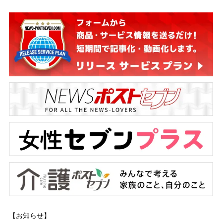
【お知らせ】