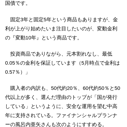
国債です。
固定3年と固定5年という商品もありますが、金
利が上がり始めたいま注目したいのが、変動金利
の『変動10年』という商品です。
投資商品でありながら、元本割れなし、最低
0.05％の金利を保証しています（5月時点で金利は
0.57％）」
購入者の内訳も、50代約20％、60代約50％と50
代以上が多く、選んだ理由のトップが「国が発行
している」というように、安全な運用を望む中高
年に支持されている。ファイナンシャルプランナ
ーの風呂内亜矢さんも次のようにすすめる。