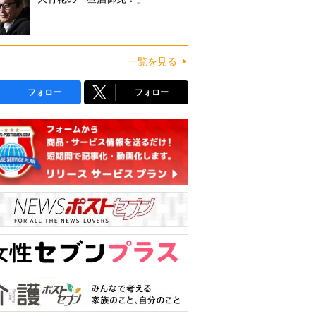
一覧を見る
フォロー
フォロー