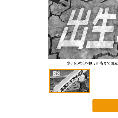
少子化対策を担う新省まで設立