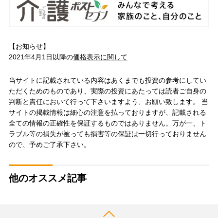
【お知らせ】
2021年4月1日以降の
価格表示に関して
当サイトに記載されている内容はあくまでも投資の参考にしてい
ただくためのものであり、実際の投資にあたっては読者ご自身の
判断と責任において行って下さいますよう、お願い致します。 当
サイトの掲載情報は細心の注意を払っておりますが、記載される
全ての情報の正確性を保証するものではありません。万が一、ト
ラブル等の損失が被っても損害等の保証は一切行っておりません
ので、予めご了承下さい。
他のオススメ記事