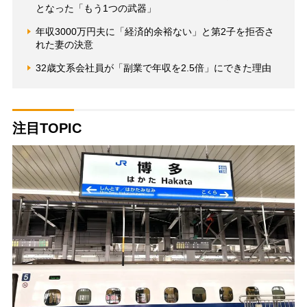
となった「もう1つの武器」
年収3000万円夫に「経済的余裕ない」と第2子を拒否さ
れた妻の決意
32歳文系会社員が「副業で年収を2.5倍」にできた理由
注目TOPIC