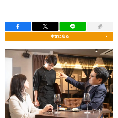
本文に戻る