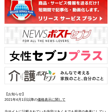
【お知らせ】
2021年4月1日以降の
価格表示に関して
当サイトに記載されている内容はあくまでも投資の参考にしてい