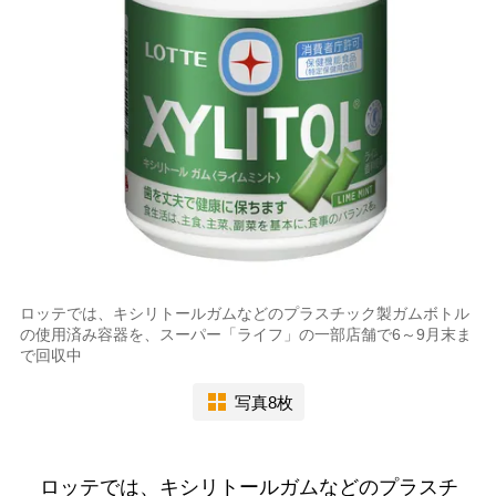
ロッテでは、キシリトールガムなどのプラスチック製ガムボトル
の使用済み容器を、スーパー「ライフ」の一部店舗で6～9月末ま
で回収中
写真8枚
ロッテでは、キシリトールガムなどのプラスチ