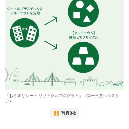
「おくすりシート リサイクルプログラム」（第一三共ヘルスケ
ア）
写真8枚