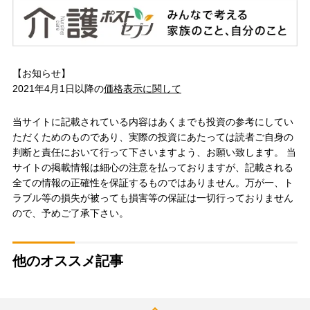
【お知らせ】
2021年4月1日以降の
価格表示に関して
当サイトに記載されている内容はあくまでも投資の参考にしてい
ただくためのものであり、実際の投資にあたっては読者ご自身の
判断と責任において行って下さいますよう、お願い致します。 当
サイトの掲載情報は細心の注意を払っておりますが、記載される
全ての情報の正確性を保証するものではありません。万が一、ト
ラブル等の損失が被っても損害等の保証は一切行っておりません
ので、予めご了承下さい。
他のオススメ記事