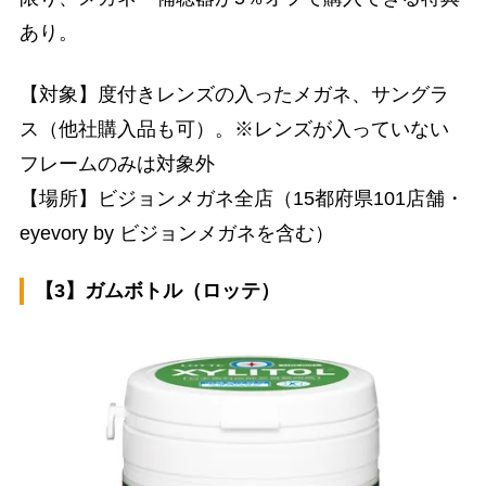
あり。
【対象】度付きレンズの入ったメガネ、サングラ
ス（他社購入品も可）。※レンズが入っていない
フレームのみは対象外
【場所】ビジョンメガネ全店（15都府県101店舗・
eyevory by ビジョンメガネを含む）
【3】ガムボトル（ロッテ）