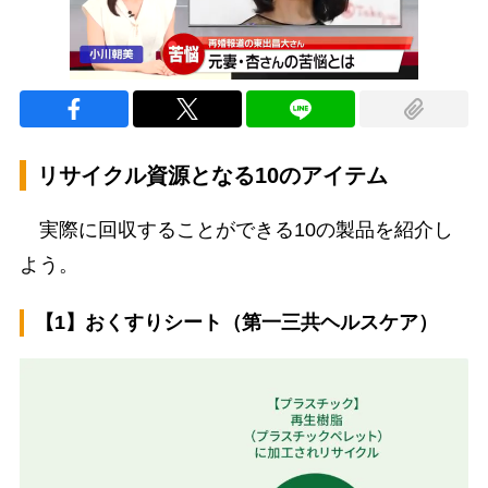
リサイクル資源となる10のアイテム
実際に回収することができる10の製品を紹介し
よう。
【1】おくすりシート（第一三共ヘルスケア）