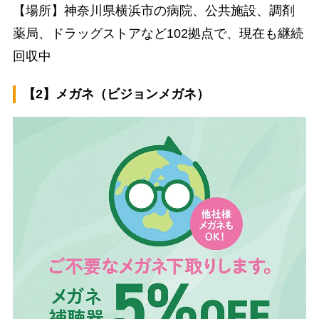
【場所】神奈川県横浜市の病院、公共施設、調剤
薬局、ドラッグストアなど102拠点で、現在も継続
回収中
【2】メガネ（ビジョンメガネ）