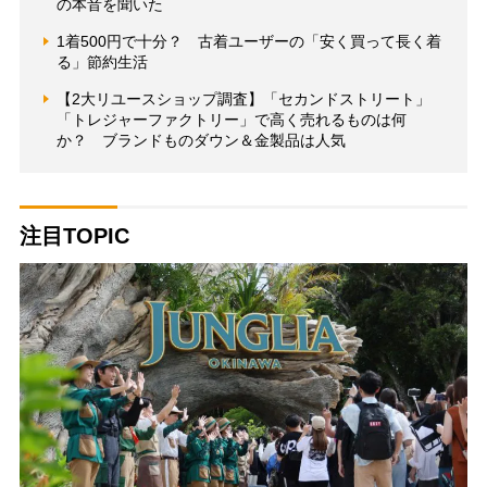
の本音を聞いた
1着500円で十分？ 古着ユーザーの「安く買って長く着
る」節約生活
【2大リユースショップ調査】「セカンドストリート」
「トレジャーファクトリー」で高く売れるものは何
か？ ブランドものダウン＆金製品は人気
注目TOPIC