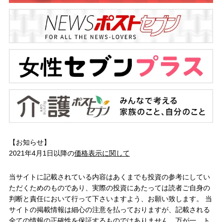
【お知らせ】
2021年4月1日以降の
価格表示に関して
当サイトに記載されている内容はあくまでも投資の参考にしてい
ただくためのものであり、実際の投資にあたっては読者ご自身の
判断と責任において行って下さいますよう、お願い致します。 当
サイトの掲載情報は細心の注意を払っておりますが、記載される
全ての情報の正確性を保証するものではありません。万が一、ト