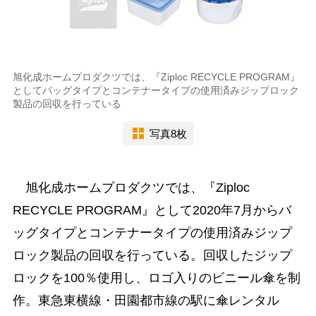
旭化成ホームプロダクツでは、『Ziploc RECYCLE PROGRAM』
としてバッグタイプとコンテナータイプの使用済みジップロック
製品の回収を行っている
写真8枚
旭化成ホームプロダクツでは、『Ziploc
RECYCLE PROGRAM』として2020年7月からバ
ッグタイプとコンテナータイプの使用済みジップ
ロック製品の回収を行っている。回収したジップ
ロックを100％使用し、ロゴ入りのビニール傘を制
作。東急東横線・田園都市線の駅に傘レンタル