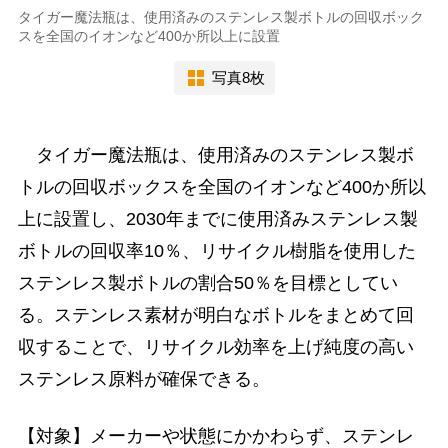
タイガー魔法瓶は、使用済みのステンレス製ボトルの回収ボック
スを全国のイオンなど400か所以上に設置
写真8枚
タイガー魔法瓶は、使用済みのステンレス製ボ
トルの回収ボックスを全国のイオンなど400か所以
上に設置し、2030年までに使用済みステンレス製
ボトルの回収率10％、リサイクル樹脂を使用した
ステンレス製ボトルの割合50％を目標としてい
る。ステンレス素材が明白なボトルをまとめて回
収することで、リサイクル効率を上げ純度の高い
ステンレス原料が確保できる。
【対象】メーカーや状態にかかわらず、ステンレ