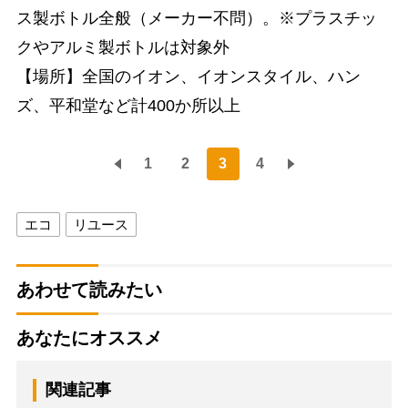
ス製ボトル全般（メーカー不問）。※プラスチッ
クやアルミ製ボトルは対象外
【場所】全国のイオン、イオンスタイル、ハン
ズ、平和堂など計400か所以上
1
2
3
4
エコ
リユース
あわせて読みたい
あなたにオススメ
関連記事