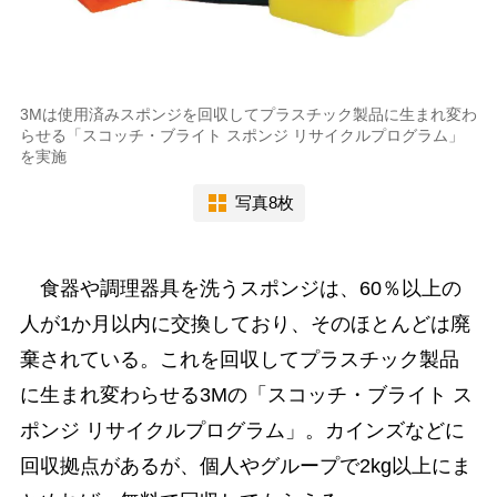
3Mは使用済みスポンジを回収してプラスチック製品に生まれ変わ
らせる「スコッチ・ブライト スポンジ リサイクルプログラム」
を実施
写真8枚
食器や調理器具を洗うスポンジは、60％以上の
人が1か月以内に交換しており、そのほとんどは廃
棄されている。これを回収してプラスチック製品
に生まれ変わらせる3Mの「スコッチ・ブライト ス
ポンジ リサイクルプログラム」。カインズなどに
回収拠点があるが、個人やグループで2kg以上にま