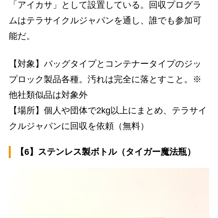
「アイカサ」として設置している。回収プログラ
ムはテラサイクルジャパンを通し、誰でも参加可
能だ。
【対象】バッグタイプとコンテナータイプのジッ
プロック製品各種。汚れは完全に落とすこと。※
他社類似品は対象外
【場所】個人や団体で2kg以上にまとめ、テラサイ
クルジャパンに回収を依頼（無料）
【6】ステンレス製ボトル（タイガー魔法瓶）