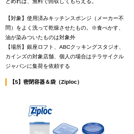
とめれば、無料で回収してもらえる。
【対象】使用済みキッチンスポンジ（メーカー不
問）をよく洗って乾燥させたもの。※食べかす、
油が染みついたものは対象外
【場所】銀座ロフト、ABCクッキングスタジオ、
カインズの対象店舗、個人の場合はテラサイクル
ジャパンに集荷を依頼する
【5】密閉容器＆袋（Ziploc）