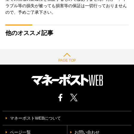
ラブル等の損失が被っても損害等の保証は一切行っておりません
ので、予めご了承下さい。
他のオススメ記事
PAGE TOP
マネーポストWEBについて
ページ一覧
お問い合わせ