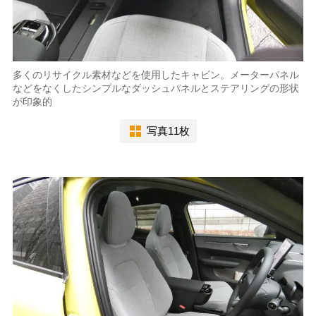
多くのリサイクル素材などを使用したキャビン。メーターパネル
などをなくしたシンプルなダッシュパネルとステアリングの形状
が印象的
写真11枚