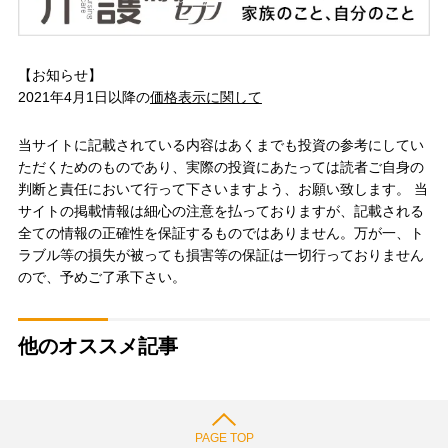
【お知らせ】
2021年4月1日以降の
価格表示に関して
当サイトに記載されている内容はあくまでも投資の参考にしてい
ただくためのものであり、実際の投資にあたっては読者ご自身の
判断と責任において行って下さいますよう、お願い致します。 当
サイトの掲載情報は細心の注意を払っておりますが、記載される
全ての情報の正確性を保証するものではありません。万が一、ト
ラブル等の損失が被っても損害等の保証は一切行っておりません
ので、予めご了承下さい。
他のオススメ記事
PAGE TOP