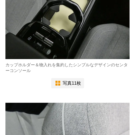
カップホルダー＆物入れを集約したシンプルなデザインのセンタ
ーコンソール
写真11枚