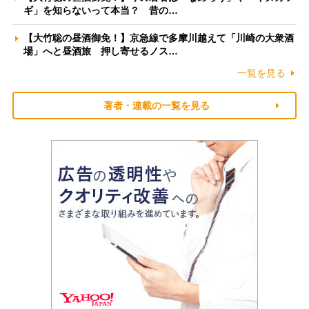
ギ」を知らないって本当？ 昔の…
【大竹聡の昼酒御免！】京急線で多摩川越えて「川崎の大衆酒
場」へと昼酒旅 押し寄せるノス…
一覧を見る
著者・連載の一覧を見る