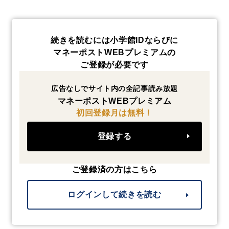
続きを読むには小学館IDならびに
マネーポストWEBプレミアムの
ご登録が必要です
広告なしでサイト内の全記事読み放題
マネーポストWEBプレミアム
初回登録月は無料！
登録する
ご登録済の方はこちら
ログインして続きを読む