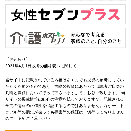
【お知らせ】
2021年4月1日以降の
価格表示に関して
当サイトに記載されている内容はあくまでも投資の参考にしてい
ただくためのものであり、実際の投資にあたっては読者ご自身の
判断と責任において行って下さいますよう、お願い致します。 当
サイトの掲載情報は細心の注意を払っておりますが、記載される
全ての情報の正確性を保証するものではありません。万が一、ト
ラブル等の損失が被っても損害等の保証は一切行っておりません
ので、予めご了承下さい。