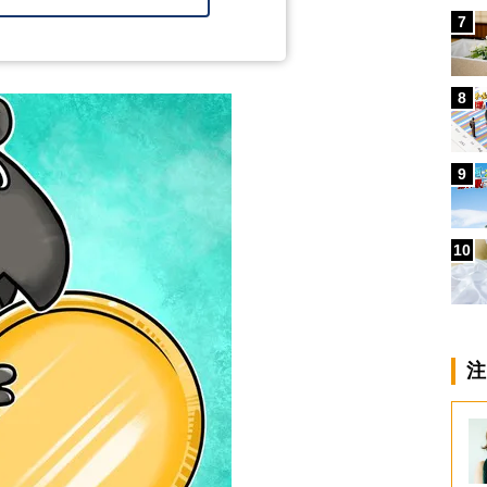
7
8
9
10
注