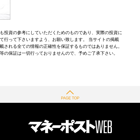
も投資の参考にしていただくためのものであり、実際の投資に
て行って下さいますよう、お願い致します。 当サイトの掲載
載される全ての情報の正確性を保証するものではありません。
等の保証は一切行っておりませんので、予めご了承下さい。
PAGE TOP