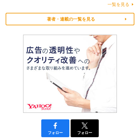
一覧を見る
著者・連載の一覧を見る
フォロー
フォロー