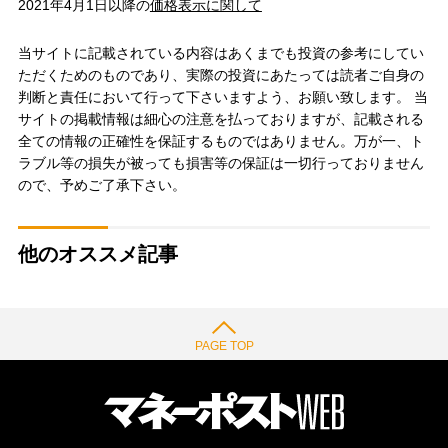
2021年4月1日以降の
価格表示に関して
当サイトに記載されている内容はあくまでも投資の参考にしてい
ただくためのものであり、実際の投資にあたっては読者ご自身の
判断と責任において行って下さいますよう、お願い致します。 当
サイトの掲載情報は細心の注意を払っておりますが、記載される
全ての情報の正確性を保証するものではありません。万が一、ト
ラブル等の損失が被っても損害等の保証は一切行っておりません
ので、予めご了承下さい。
他のオススメ記事
PAGE TOP