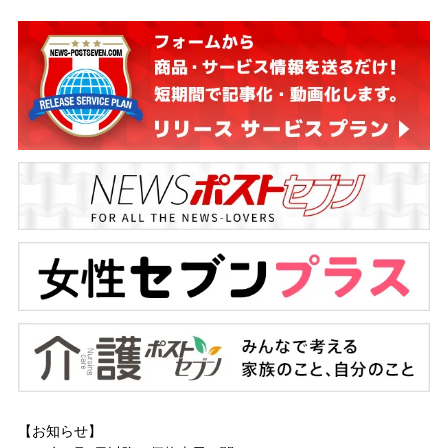
【お知らせ】