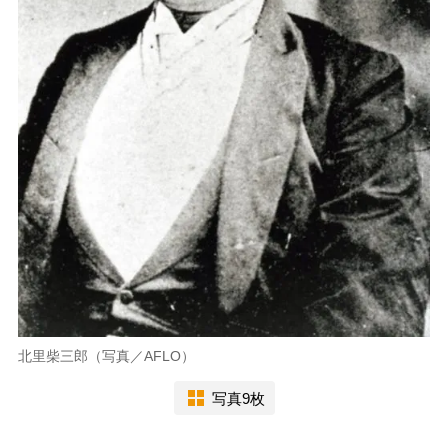
北里柴三郎（写真／AFLO）
写真9枚