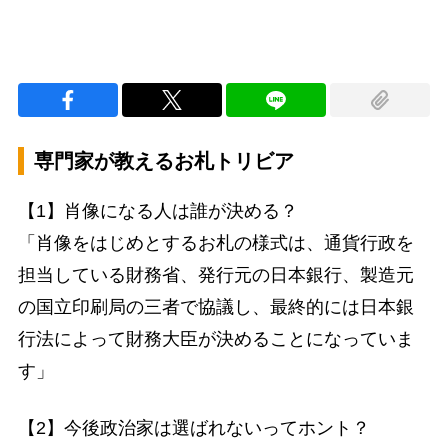
専門家が教えるお札トリビア
【1】肖像になる人は誰が決める？
「肖像をはじめとするお札の様式は、通貨行政を
担当している財務省、発行元の日本銀行、製造元
の国立印刷局の三者で協議し、最終的には日本銀
行法によって財務大臣が決めることになっていま
す」
【2】今後政治家は選ばれないってホント？