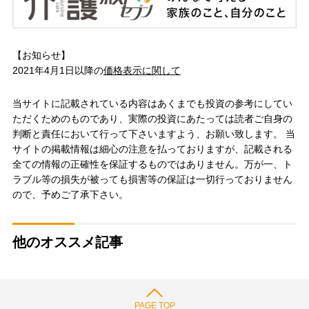
【お知らせ】
2021年4月1日以降の
価格表示に関して
当サイトに記載されている内容はあくまでも投資の参考にしてい
ただくためのものであり、実際の投資にあたっては読者ご自身の
判断と責任において行って下さいますよう、お願い致します。 当
サイトの掲載情報は細心の注意を払っておりますが、記載される
全ての情報の正確性を保証するものではありません。万が一、ト
ラブル等の損失が被っても損害等の保証は一切行っておりません
ので、予めご了承下さい。
他のオススメ記事
PAGE TOP