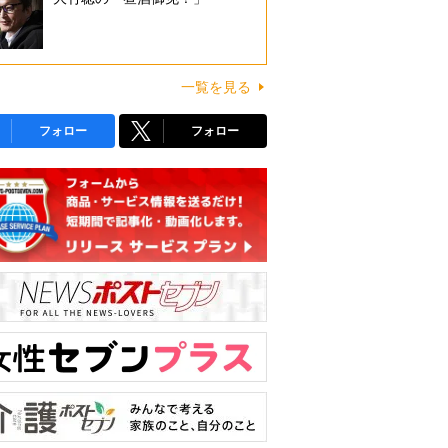
一覧を見る
フォロー
フォロー