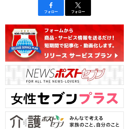
フォロー
フォロー