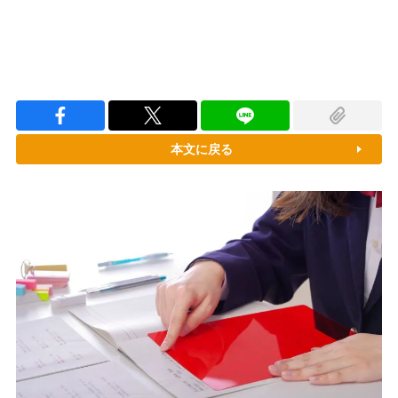
本文に戻る