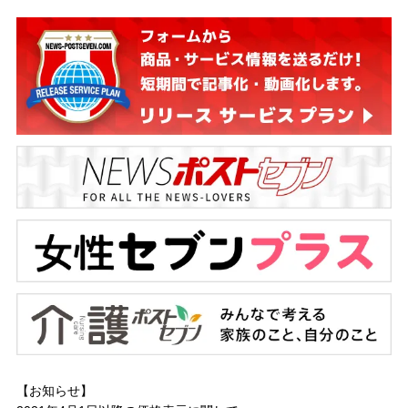
【お知らせ】