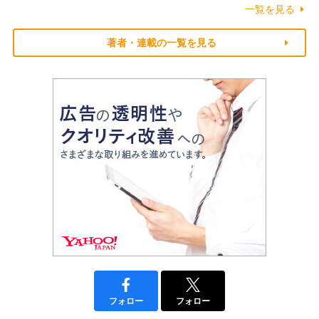
一覧を見る
著者・連載の一覧を見る
フォロー
フォロー