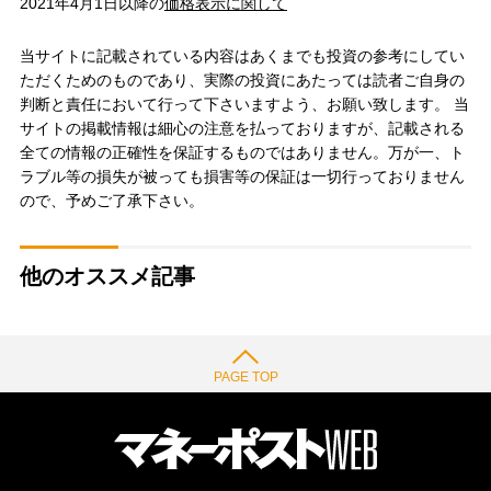
2021年4月1日以降の
価格表示に関して
当サイトに記載されている内容はあくまでも投資の参考にしてい
ただくためのものであり、実際の投資にあたっては読者ご自身の
判断と責任において行って下さいますよう、お願い致します。 当
サイトの掲載情報は細心の注意を払っておりますが、記載される
全ての情報の正確性を保証するものではありません。万が一、ト
ラブル等の損失が被っても損害等の保証は一切行っておりません
ので、予めご了承下さい。
他のオススメ記事
PAGE TOP