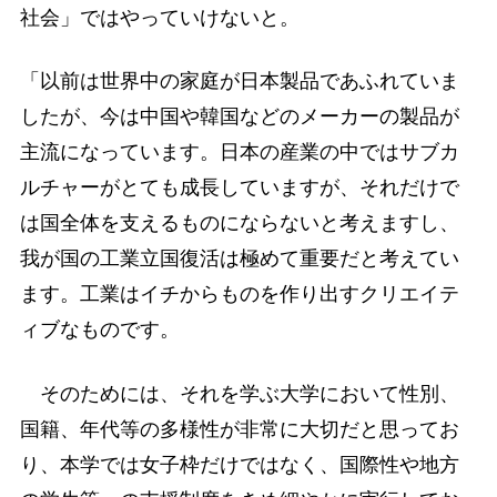
社会」ではやっていけないと。
「以前は世界中の家庭が日本製品であふれていま
したが、今は中国や韓国などのメーカーの製品が
主流になっています。日本の産業の中ではサブカ
ルチャーがとても成長していますが、それだけで
は国全体を支えるものにならないと考えますし、
我が国の工業立国復活は極めて重要だと考えてい
ます。工業はイチからものを作り出すクリエイテ
ィブなものです。
そのためには、それを学ぶ大学において性別、
国籍、年代等の多様性が非常に大切だと思ってお
り、本学では女子枠だけではなく、国際性や地方