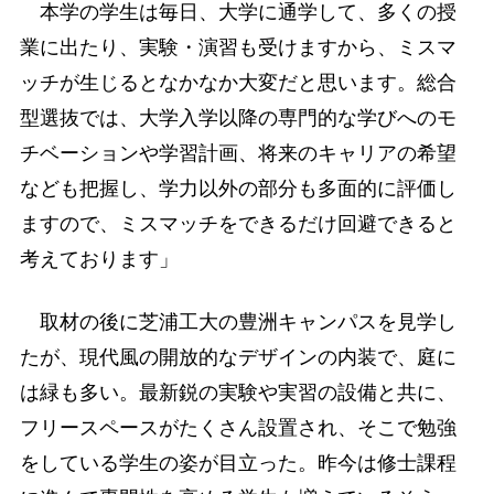
本学の学生は毎日、大学に通学して、多くの授
業に出たり、実験・演習も受けますから、ミスマ
ッチが生じるとなかなか大変だと思います。総合
型選抜では、大学入学以降の専門的な学びへのモ
チベーションや学習計画、将来のキャリアの希望
なども把握し、学力以外の部分も多面的に評価し
ますので、ミスマッチをできるだけ回避できると
考えております」
取材の後に芝浦工大の豊洲キャンパスを見学し
たが、現代風の開放的なデザインの内装で、庭に
は緑も多い。最新鋭の実験や実習の設備と共に、
フリースペースがたくさん設置され、そこで勉強
をしている学生の姿が目立った。昨今は修士課程