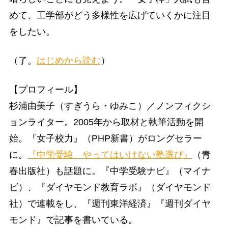
めて、工学部がどう多様性を広げていくかに注目
をしたい。
（了。
はじめから読む
）
【プロフィール】
杉浦由美子（すぎうら・ゆみこ）／ノンフィクシ
ョンライター。2005年から取材と執筆活動を開
始。『女子校力』（PHP新書）がロングセラー
に。
『中学受験 やってはいけない塾選び』
（青
春出版社）も話題に。『中学受験ナビ』（マイナ
ビ）、『ダイヤモンド教育ラボ』（ダイヤモンド
社）で連載をし、『週刊東洋経済』『週刊ダイヤ
モンド』で記事を書いている。