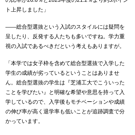
ト上昇しました」
――総合型選抜という入試のスタイルには疑問を
呈したり、反発する人たちも多いですね。学力重
視の入試であるべきだという考えもありますが。
「本学では女子枠を含めて総合型選抜で入学した
学生の成績が劣っているということはありませ
ん。総合型選抜の学生は『芝浦工大でこういった
ことを学びたい』と明確な希望や意思を持って入
学しているので、入学後もモチベーションや成績
の伸び率が高く退学率も低いことが追跡調査で分
かっています。