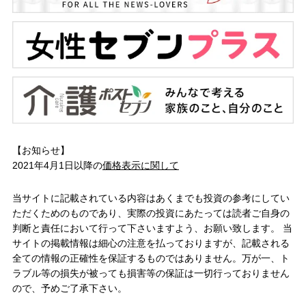
【お知らせ】
2021年4月1日以降の
価格表示に関して
当サイトに記載されている内容はあくまでも投資の参考にしてい
ただくためのものであり、実際の投資にあたっては読者ご自身の
判断と責任において行って下さいますよう、お願い致します。 当
サイトの掲載情報は細心の注意を払っておりますが、記載される
全ての情報の正確性を保証するものではありません。万が一、ト
ラブル等の損失が被っても損害等の保証は一切行っておりません
ので、予めご了承下さい。