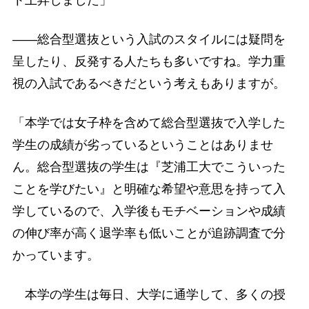
――総合型選抜という入試のスタイルには疑問を
呈したり、反発する人たちも多いですね。学力重
視の入試であるべきだという考えもありますが。
「本学では女子枠を含めて総合型選抜で入学した
学生の成績が劣っているということはありませ
ん。総合型選抜の学生は『芝浦工大でこういった
ことを学びたい』と明確な希望や意思を持って入
学しているので、入学後もモチベーションや成績
の伸び率が高く退学率も低いことが追跡調査で分
かっています。
本学の学生は毎日、大学に通学して、多くの授