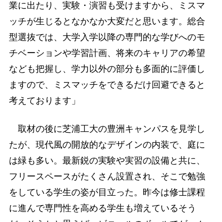
業に出たり、実験・演習も受けますから、ミスマ
ッチが生じるとなかなか大変だと思います。総合
型選抜では、大学入学以降の専門的な学びへのモ
チベーションや学習計画、将来のキャリアの希望
なども把握し、学力以外の部分も多面的に評価し
ますので、ミスマッチをできるだけ回避できると
考えております」
取材の後に芝浦工大の豊洲キャンパスを見学し
たが、現代風の開放的なデザインの内装で、庭に
は緑も多い。最新鋭の実験や実習の設備と共に、
フリースペースがたくさん設置され、そこで勉強
をしている学生の姿が目立った。昨今は修士課程
に進んで専門性を高める学生も増えているそう