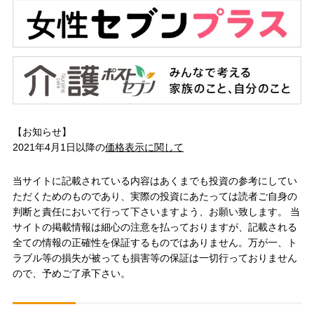
【お知らせ】
2021年4月1日以降の
価格表示に関して
当サイトに記載されている内容はあくまでも投資の参考にしてい
ただくためのものであり、実際の投資にあたっては読者ご自身の
判断と責任において行って下さいますよう、お願い致します。 当
サイトの掲載情報は細心の注意を払っておりますが、記載される
全ての情報の正確性を保証するものではありません。万が一、ト
ラブル等の損失が被っても損害等の保証は一切行っておりません
ので、予めご了承下さい。