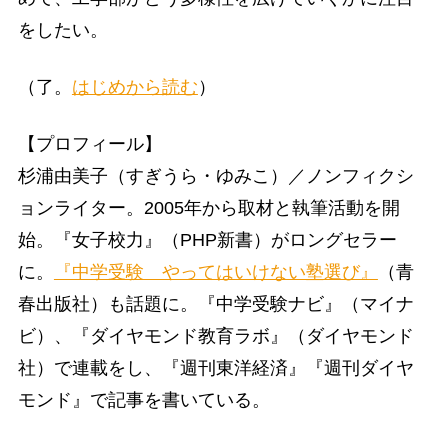
をしたい。
（了。
はじめから読む
）
【プロフィール】
杉浦由美子（すぎうら・ゆみこ）／ノンフィクシ
ョンライター。2005年から取材と執筆活動を開
始。『女子校力』（PHP新書）がロングセラー
に。
『中学受験 やってはいけない塾選び』
（青
春出版社）も話題に。『中学受験ナビ』（マイナ
ビ）、『ダイヤモンド教育ラボ』（ダイヤモンド
社）で連載をし、『週刊東洋経済』『週刊ダイヤ
モンド』で記事を書いている。