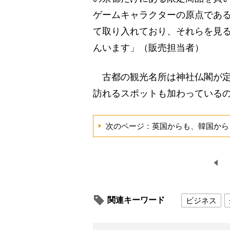
ゲームキャラクターの原点であ
て取り入れており、それらを見
んいます」（販売担当者）
古都の観光名所は神社仏閣が定
訪れるスポットも加わっている
次のページ：英国からも、韓国から
関連キーワード
ビジネス