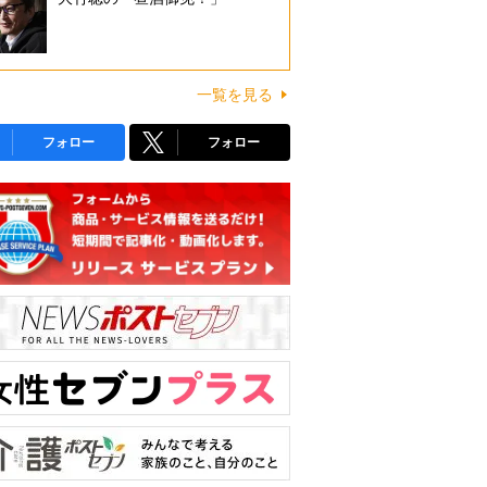
一覧を見る
フォロー
フォロー