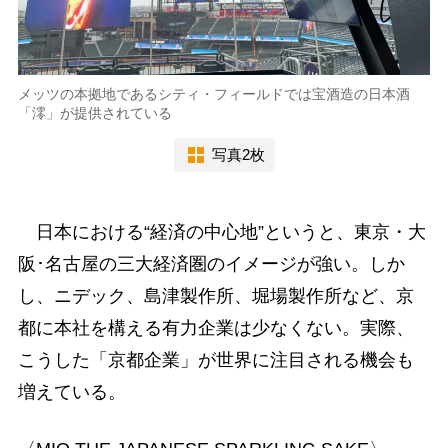
メッツの本拠地であるシティ・フィールドでは宝酒造の日本酒
「澪」が提供されている
写真2枚
日本における“経済の中心地”というと、東京・大
阪･名古屋の三大経済圏のイメージが強い。しか
し、ニデック、島津製作所、堀場製作所など、京
都に本社を構える有力企業は少なくない。実際、
こうした「京都企業」が世界に注目される機会も
増えている。