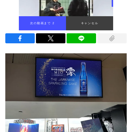
次の動画まで 1
キャンセル