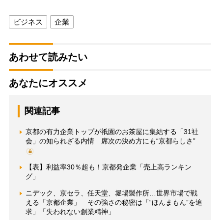
ビジネス
企業
あわせて読みたい
あなたにオススメ
関連記事
京都の有力企業トップが祇園のお茶屋に集結する「31社
会」の知られざる内情 席次の決め方にも“京都らしさ”
【表】利益率30％超も！京都発企業「売上高ランキン
グ」
ニデック、京セラ、任天堂、堀場製作所…世界市場で戦
える「京都企業」 その強さの秘密は「“ほんまもん”を追
求」「失われない創業精神」