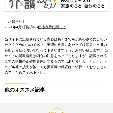
【お知らせ】
2021年4月1日以降の
価格表示に関して
当サイトに記載されている内容はあくまでも投資の参考にしてい
ただくためのものであり、実際の投資にあたっては読者ご自身の
判断と責任において行って下さいますよう、お願い致します。 当
サイトの掲載情報は細心の注意を払っておりますが、記載される
全ての情報の正確性を保証するものではありません。万が一、ト
ラブル等の損失が被っても損害等の保証は一切行っておりません
ので、予めご了承下さい。
他のオススメ記事