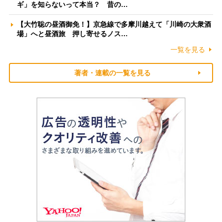
ギ」を知らないって本当？ 昔の…
【大竹聡の昼酒御免！】京急線で多摩川越えて「川崎の大衆酒
場」へと昼酒旅 押し寄せるノス…
一覧を見る
著者・連載の一覧を見る