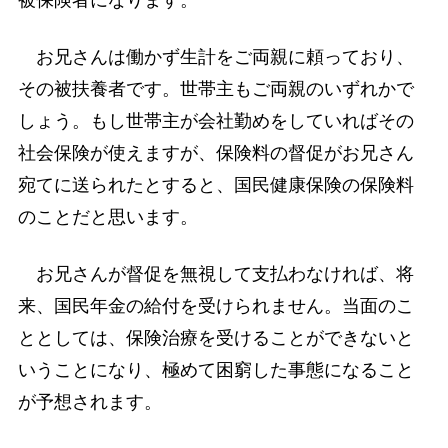
お兄さんは働かず生計をご両親に頼っており、
その被扶養者です。世帯主もご両親のいずれかで
しょう。もし世帯主が会社勤めをしていればその
社会保険が使えますが、保険料の督促がお兄さん
宛てに送られたとすると、国民健康保険の保険料
のことだと思います。
お兄さんが督促を無視して支払わなければ、将
来、国民年金の給付を受けられません。当面のこ
ととしては、保険治療を受けることができないと
いうことになり、極めて困窮した事態になること
が予想されます。