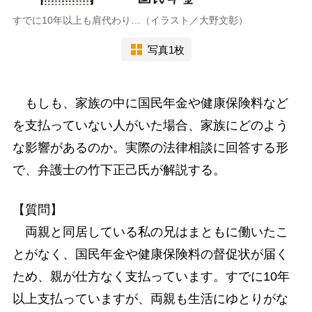
すでに10年以上も肩代わり…（イラスト／大野文彰）
写真1枚
もしも、家族の中に国民年金や健康保険料など
を支払っていない人がいた場合、家族にどのよう
な影響があるのか。実際の法律相談に回答する形
で、弁護士の竹下正己氏が解説する。
【質問】
両親と同居している私の兄はまともに働いたこ
とがなく、国民年金や健康保険料の督促状が届く
ため、親が仕方なく支払っています。すでに10年
以上支払っていますが、両親も生活にゆとりがな