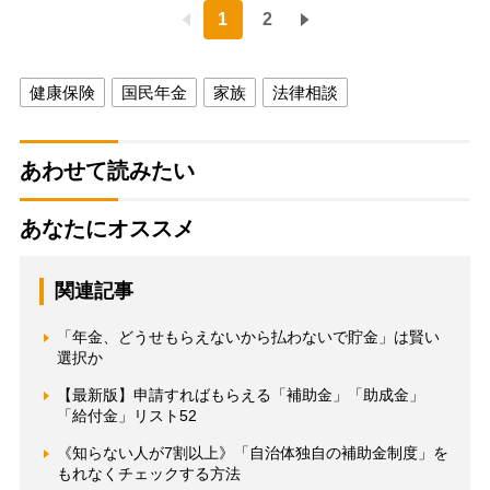
1
2
健康保険
国民年金
家族
法律相談
あわせて読みたい
あなたにオススメ
関連記事
「年金、どうせもらえないから払わないで貯金」は賢い
選択か
【最新版】申請すればもらえる「補助金」「助成金」
「給付金」リスト52
《知らない人が7割以上》「自治体独自の補助金制度」を
もれなくチェックする方法