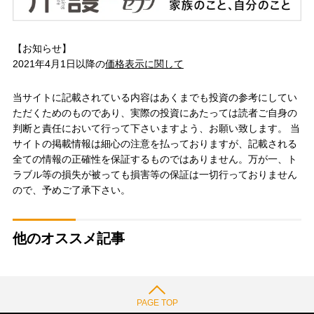
【お知らせ】
2021年4月1日以降の
価格表示に関して
当サイトに記載されている内容はあくまでも投資の参考にしてい
ただくためのものであり、実際の投資にあたっては読者ご自身の
判断と責任において行って下さいますよう、お願い致します。 当
サイトの掲載情報は細心の注意を払っておりますが、記載される
全ての情報の正確性を保証するものではありません。万が一、ト
ラブル等の損失が被っても損害等の保証は一切行っておりません
ので、予めご了承下さい。
他のオススメ記事
PAGE TOP