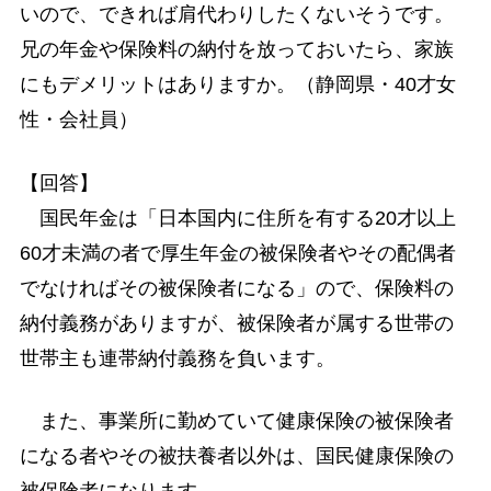
いので、できれば肩代わりしたくないそうです。
兄の年金や保険料の納付を放っておいたら、家族
にもデメリットはありますか。（静岡県・40才女
性・会社員）
【回答】
国民年金は「日本国内に住所を有する20才以上
60才未満の者で厚生年金の被保険者やその配偶者
でなければその被保険者になる」ので、保険料の
納付義務がありますが、被保険者が属する世帯の
世帯主も連帯納付義務を負います。
また、事業所に勤めていて健康保険の被保険者
になる者やその被扶養者以外は、国民健康保険の
被保険者になります。