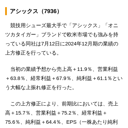
アシックス（7936）
競技用シューズ最大手で「アシックス」「オニ
ツカタイガー」ブランドで欧米市場でも強みを持
っている同社は7月12日に2024年12月期の業績の
上方修正を行っている。
当初の業績予想から売上高＋11.9％、営業利益
＋63.8％、経常利益＋67.9％、純利益＋61.1％とい
う大幅な上振れ修正を行った。
この上方修正により、前期比においては、売上
高＋15.7％、営業利益＋75.2％、経常利益＋
75.6％、純利益＋64.4％、EPS（一株あたり純利