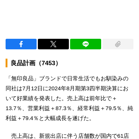
良品計画（7453）
「無印良品」ブランドで日常生活でもお馴染みの
同社は7月12日に2024年8月期第3四半期決算にお
いて好業績を発表した。売上高は前年比で＋
13.7％、営業利益＋87.3％、経常利益＋79.5％、純
利益＋79.4％と大幅成長を遂げた。
売上高は、新規出店に伴う店舗数が国内で61店