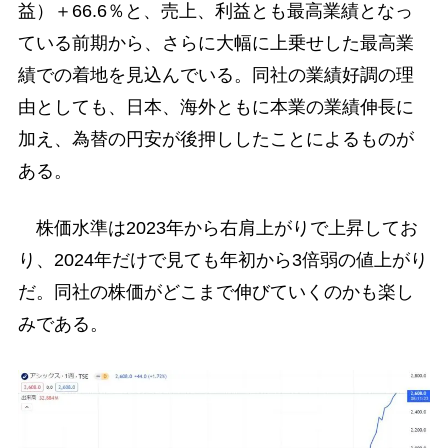
益）＋66.6％と、売上、利益とも最高業績となっ
ている前期から、さらに大幅に上乗せした最高業
績での着地を見込んでいる。同社の業績好調の理
由としても、日本、海外ともに本業の業績伸長に
加え、為替の円安が後押ししたことによるものが
ある。
株価水準は2023年から右肩上がりで上昇してお
り、2024年だけで見ても年初から3倍弱の値上がり
だ。同社の株価がどこまで伸びていくのかも楽し
みである。