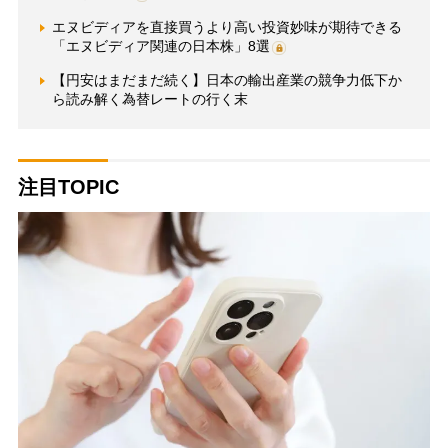
エヌビディアを直接買うより高い投資妙味が期待できる
「エヌビディア関連の日本株」8選
【円安はまだまだ続く】日本の輸出産業の競争力低下か
ら読み解く為替レートの行く末
注目TOPIC