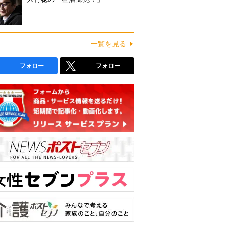
一覧を見る
フォロー
フォロー