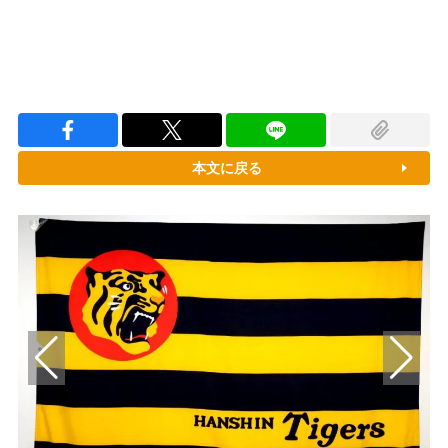
本文に戻る