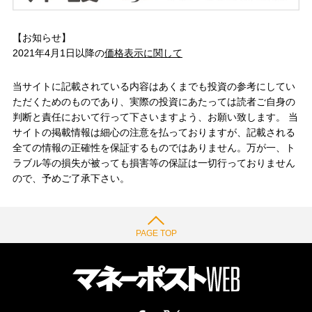
【お知らせ】
2021年4月1日以降の
価格表示に関して
当サイトに記載されている内容はあくまでも投資の参考にしてい
ただくためのものであり、実際の投資にあたっては読者ご自身の
判断と責任において行って下さいますよう、お願い致します。 当
サイトの掲載情報は細心の注意を払っておりますが、記載される
全ての情報の正確性を保証するものではありません。万が一、ト
ラブル等の損失が被っても損害等の保証は一切行っておりません
ので、予めご了承下さい。
PAGE TOP