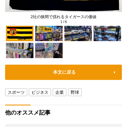
2社の狭間で揺れるタイガースの価値
1
/
6
本文に戻る
スポーツ
ビジネス
企業
野球
他のオススメ記事