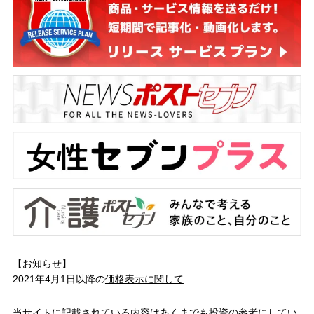
【お知らせ】
2021年4月1日以降の
価格表示に関して
当サイトに記載されている内容はあくまでも投資の参考にしてい