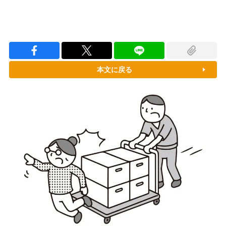
本文に戻る