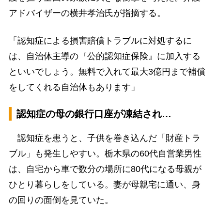
アドバイザーの横井孝治氏が指摘する。
「認知症による損害賠償トラブルに対処するに
は、自治体主導の『公的認知症保険』に加入する
といいでしょう。無料で入れて最大3億円まで補償
をしてくれる自治体もあります」
認知症の母の銀行口座が凍結され…
認知症を患うと、子供を巻き込んだ「財産トラ
ブル」も発生しやすい。栃木県の60代自営業男性
は、自宅から車で数分の場所に80代になる母親が
ひとり暮らしをしている。妻が母親宅に通い、身
の回りの面倒を見ていた。