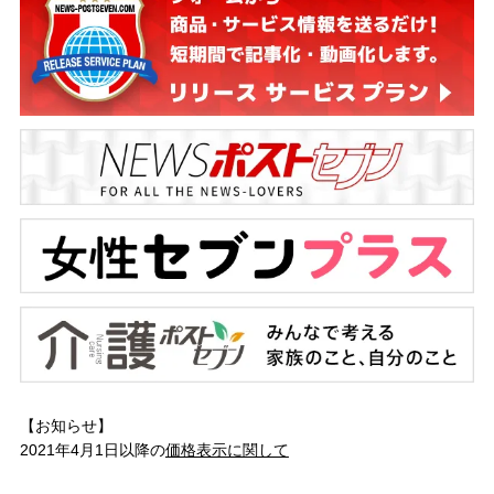
【お知らせ】
2021年4月1日以降の
価格表示に関して