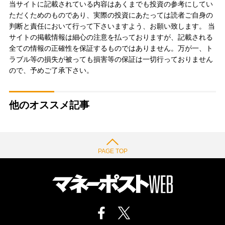
当サイトに記載されている内容はあくまでも投資の参考にしてい
ただくためのものであり、実際の投資にあたっては読者ご自身の
判断と責任において行って下さいますよう、お願い致します。 当
サイトの掲載情報は細心の注意を払っておりますが、記載される
全ての情報の正確性を保証するものではありません。万が一、ト
ラブル等の損失が被っても損害等の保証は一切行っておりません
ので、予めご了承下さい。
他のオススメ記事
PAGE TOP