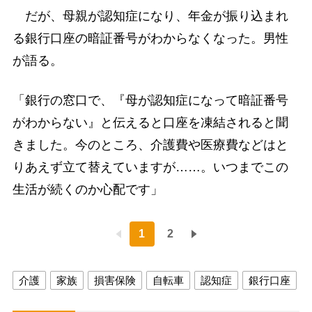
だが、母親が認知症になり、年金が振り込まれ
る銀行口座の暗証番号がわからなくなった。男性
が語る。
「銀行の窓口で、『母が認知症になって暗証番号
がわからない』と伝えると口座を凍結されると聞
きました。今のところ、介護費や医療費などはと
りあえず立て替えていますが……。いつまでこの
生活が続くのか心配です」
1
2
介護
家族
損害保険
自転車
認知症
銀行口座