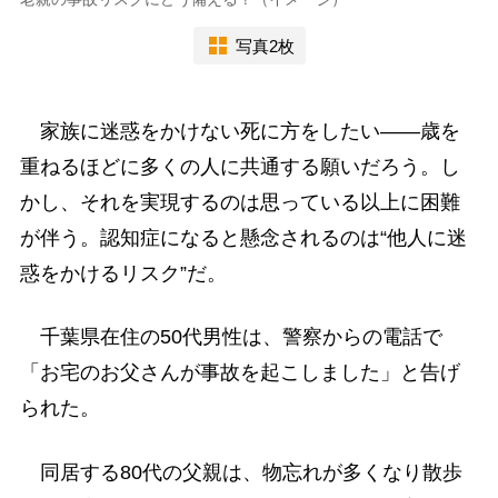
写真2枚
家族に迷惑をかけない死に方をしたい――歳を
重ねるほどに多くの人に共通する願いだろう。し
かし、それを実現するのは思っている以上に困難
が伴う。認知症になると懸念されるのは“他人に迷
惑をかけるリスク”だ。
千葉県在住の50代男性は、警察からの電話で
「お宅のお父さんが事故を起こしました」と告げ
られた。
同居する80代の父親は、物忘れが多くなり散歩