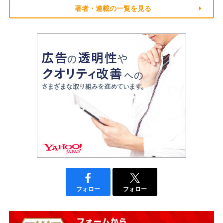
著者・連載の一覧を見る
フォロー
フォロー