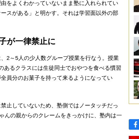
理由をよくわかっていないまま塾に入れられてい
ケースがある」と明かす。それは学習面以外の部
子が一律禁止に
、2～5人の少人数グループ授業を行なう。授業
のあるクラスには生徒同士でおやつを食べる慣習
が全員分のお菓子を持って来るようになってい
禁止していないため、塾側ではノータッチだっ
ちゃんの親からのクレームをきっかけに、塾内は一