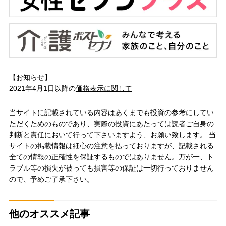
【お知らせ】
2021年4月1日以降の
価格表示に関して
当サイトに記載されている内容はあくまでも投資の参考にしてい
ただくためのものであり、実際の投資にあたっては読者ご自身の
判断と責任において行って下さいますよう、お願い致します。 当
サイトの掲載情報は細心の注意を払っておりますが、記載される
全ての情報の正確性を保証するものではありません。万が一、ト
ラブル等の損失が被っても損害等の保証は一切行っておりません
ので、予めご了承下さい。
他のオススメ記事