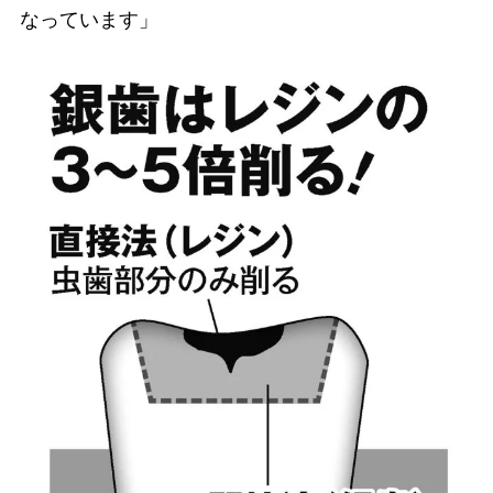
なっています」