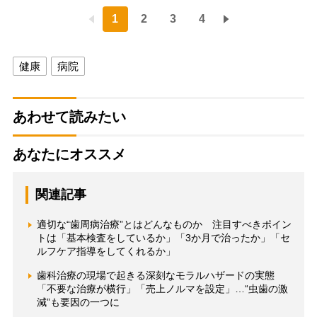
1
2
3
4
健康
病院
あわせて読みたい
あなたにオススメ
関連記事
適切な“歯周病治療”とはどんなものか 注目すべきポイン
トは「基本検査をしているか」「3か月で治ったか」「セ
ルフケア指導をしてくれるか」
歯科治療の現場で起きる深刻なモラルハザードの実態
「不要な治療が横行」「売上ノルマを設定」…“虫歯の激
減”も要因の一つに