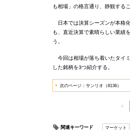
も相場」の格言通り、静観する
日本では決算シーズンが本格化
も、直近決算で素晴らしい業績
う。
今回は相場が落ち着いたタイミ
した銘柄を3つ紹介する。
次のページ：サンリオ（8136）
関連キーワード
マーケット