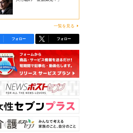
一覧を見る
フォロー
フォロー