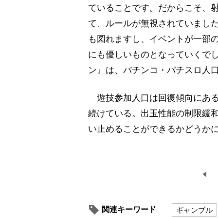
ていることです。だからこそ、
て、ルールが無視されていまし
も図れますし、イベントが一部
にも優しいものとなっていくで
ン』は、パチンコ・パチスロ人
遊技参加人口は回復傾向にある
続けている。出玉性能の制限緩
い止めることができるかどうか
関連キーワード
ギャンブル