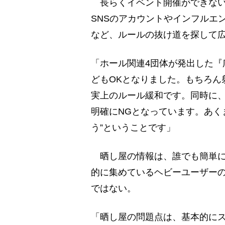
長らくイベント開催ができない
SNSのアカウントやインフルエ
など、ルールの抜け道を探して
「ホール関連4団体が発出した『
どもOKとなりました。もちろん
実上のルール緩和です。同時に、
明確にNGとなっています。あく
う”ということです」
晒し屋の情報は、誰でも簡単に
的に集めているヘビーユーザー
ではない。
「晒し屋の問題点は、基本的に