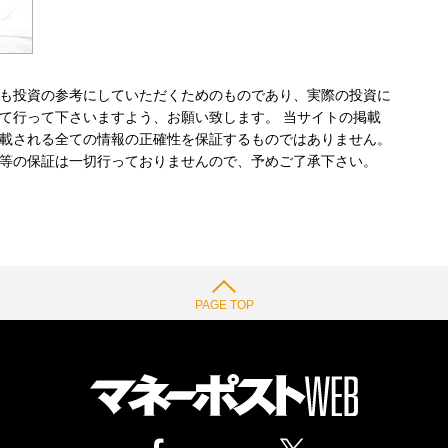
も投資の参考にしていただくためのものであり、実際の投資に
て行って下さいますよう、お願い致します。 当サイトの掲載
載される全ての情報の正確性を保証するものではありません。
等の保証は一切行っておりませんので、予めご了承下さい。
PAGE TOP