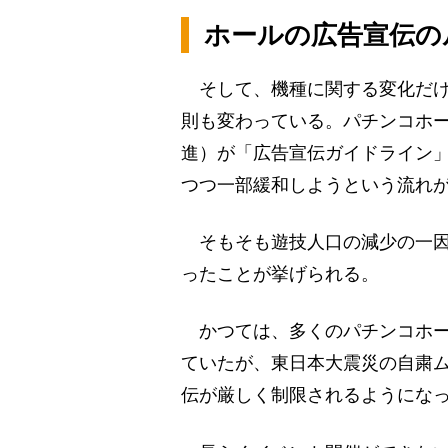
ホールの広告宣伝の
そして、機種に関する変化だけ
則も変わっている。パチンコホー
進）が「広告宣伝ガイドライン
つつ一部緩和しようという流れ
そもそも遊技人口の減少の一因
ったことが挙げられる。
かつては、多くのパチンコホー
ていたが、東日本大震災の自粛ム
伝が厳しく制限されるようにな