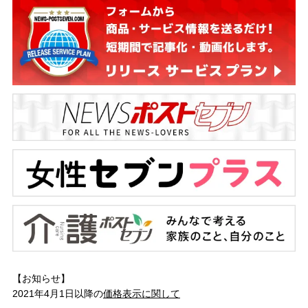
【お知らせ】
2021年4月1日以降の
価格表示に関して