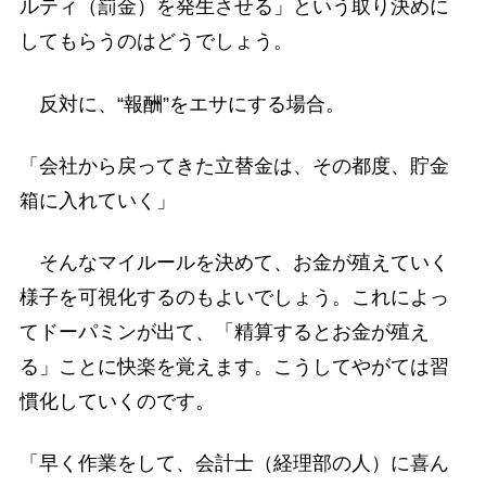
ルティ（罰金）を発生させる」という取り決めに
してもらうのはどうでしょう。
反対に、“報酬”をエサにする場合。
「会社から戻ってきた立替金は、その都度、貯金
箱に入れていく」
そんなマイルールを決めて、お金が殖えていく
様子を可視化するのもよいでしょう。これによっ
てドーパミンが出て、「精算するとお金が殖え
る」ことに快楽を覚えます。こうしてやがては習
慣化していくのです。
「早く作業をして、会計士（経理部の人）に喜ん