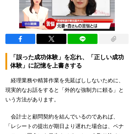
「誤った成功体験」を忘れ、「正しい成功
体験」に記憶を上書きする
経理業務や精算作業を先延ばししないために、
現実的なお話をすると「外的な強制力に頼る」と
いう方法があります。
会計士と顧問契約を結んでいるのであれば、
「レシートの提出が期日より遅れた場合は、ペナ