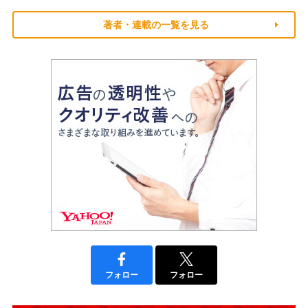
著者・連載の一覧を見る
フォロー
フォロー