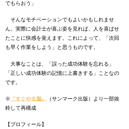
でもらおう」
そんなモチベーションでもよいかもしれませ
ん。実際に会計士が喜ぶ姿を見れば、人を喜ばせ
たことに快感を覚えます。これによって、「次回
も早く作業をしよう」と思うものです。
大事なことは、「誤った成功体験を忘れる」
「正しい成功体験の記憶に上書きする」ことなの
です。
※
『すぐやる脳』
（サンマーク出版）より一部抜
粋して再構成
【プロフィール】