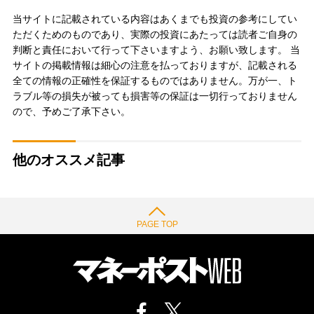
当サイトに記載されている内容はあくまでも投資の参考にしてい
ただくためのものであり、実際の投資にあたっては読者ご自身の
判断と責任において行って下さいますよう、お願い致します。 当
サイトの掲載情報は細心の注意を払っておりますが、記載される
全ての情報の正確性を保証するものではありません。万が一、ト
ラブル等の損失が被っても損害等の保証は一切行っておりません
ので、予めご了承下さい。
他のオススメ記事
PAGE TOP