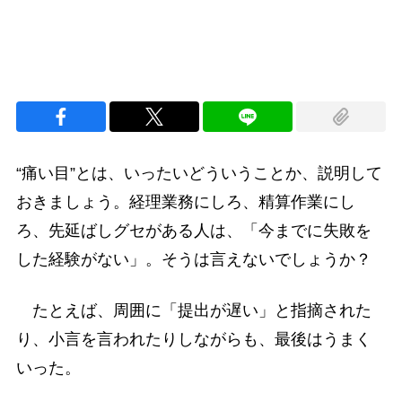
“痛い目”とは、いったいどういうことか、説明して
おきましょう。経理業務にしろ、精算作業にし
ろ、先延ばしグセがある人は、「今までに失敗を
した経験がない」。そうは言えないでしょうか？
たとえば、周囲に「提出が遅い」と指摘された
り、小言を言われたりしながらも、最後はうまく
いった。