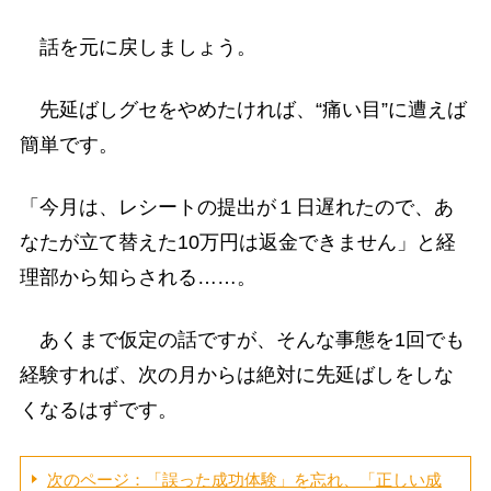
話を元に戻しましょう。
先延ばしグセをやめたければ、“痛い目”に遭えば
簡単です。
「今月は、レシートの提出が１日遅れたので、あ
なたが立て替えた10万円は返金できません」と経
理部から知らされる……。
あくまで仮定の話ですが、そんな事態を1回でも
経験すれば、次の月からは絶対に先延ばしをしな
くなるはずです。
次のページ：「誤った成功体験」を忘れ、「正しい成