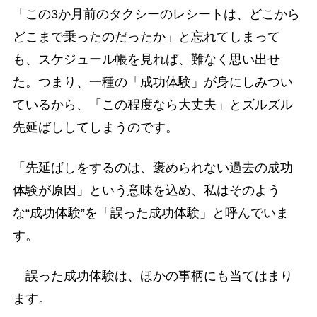
「この3か月前のタクシーのレシートは、どこから
どこまで乗ったのだったか」と忘れてしまって
も、スケジュール帳を見れば、難なく思い出せ
た。つまり、一種の「成功体験」が身にしみつい
ているから、「この程度なら大丈夫」とズルズル
先延ばししてしまうのです。
「先延ばしをするのは、褒められない過去の成功
体験が原因」という意味を込め、私はそのよう
な“成功体験”を「誤った成功体験」と呼んでいま
す。
誤った成功体験は、ほかの事柄にも当てはまり
ます。