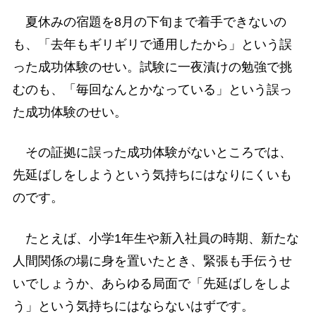
夏休みの宿題を8月の下旬まで着手できないの
も、「去年もギリギリで通用したから」という誤
った成功体験のせい。試験に一夜漬けの勉強で挑
むのも、「毎回なんとかなっている」という誤っ
た成功体験のせい。
その証拠に誤った成功体験がないところでは、
先延ばしをしようという気持ちにはなりにくいも
のです。
たとえば、小学1年生や新入社員の時期、新たな
人間関係の場に身を置いたとき、緊張も手伝うせ
いでしょうか、あらゆる局面で「先延ばしをしよ
う」という気持ちにはならないはずです。