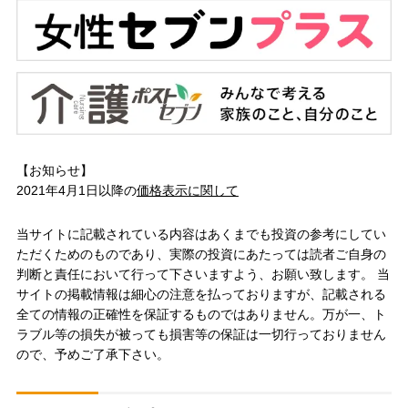
【お知らせ】
2021年4月1日以降の
価格表示に関して
当サイトに記載されている内容はあくまでも投資の参考にしてい
ただくためのものであり、実際の投資にあたっては読者ご自身の
判断と責任において行って下さいますよう、お願い致します。 当
サイトの掲載情報は細心の注意を払っておりますが、記載される
全ての情報の正確性を保証するものではありません。万が一、ト
ラブル等の損失が被っても損害等の保証は一切行っておりません
ので、予めご了承下さい。