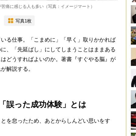
が苦痛に感じる人も多い（写真：イメージマート）
写真1枚
いる仕事。「こまめに」「早く」取りかかれば
のに、「先延ばし」にしてしまうことはままある
にはどうすればよいのか。著書『すぐやる脳』が
氏が解説する。
「誤った成功体験」とは
ことを怠ったため、あとからしんどい思いをす