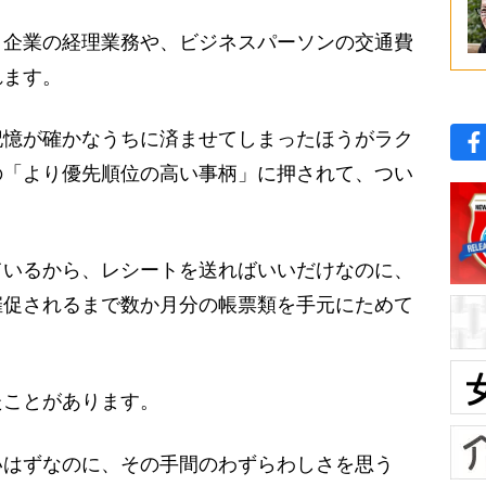
企業の経理業務や、ビジネスパーソンの交通費
れます。
憶が確かなうちに済ませてしまったほうがラク
の「より優先順位の高い事柄」に押されて、つい
ているから、レシートを送ればいいだけなのに、
催促されるまで数か月分の帳票類を手元にためて
ことがあります。
いはずなのに、その手間のわずらわしさを思う