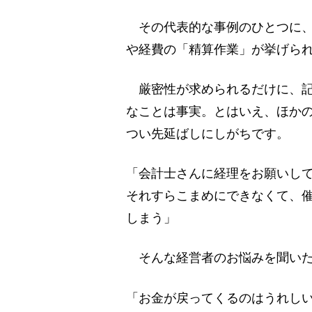
その代表的な事例のひとつに、
や経費の「精算作業」が挙げら
厳密性が求められるだけに、記
なことは事実。とはいえ、ほか
つい先延ばしにしがちです。
「会計士さんに経理をお願いし
それすらこまめにできなくて、
しまう」
そんな経営者のお悩みを聞いた
「お金が戻ってくるのはうれし