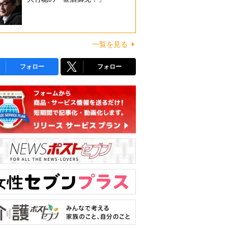
一覧を見る
フォロー
フォロー