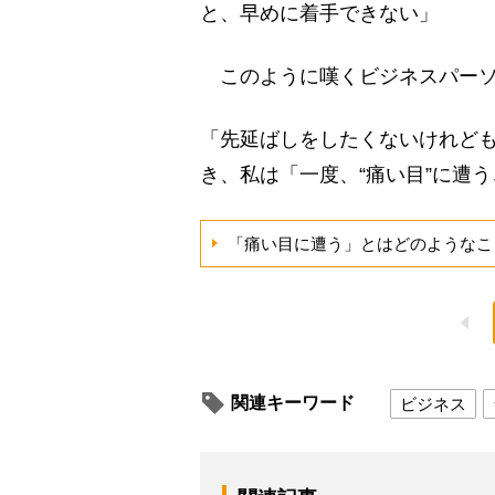
と、早めに着手できない」
このように嘆くビジネスパーソ
「先延ばしをしたくないけれど
き、私は「一度、“痛い目”に遭
「痛い目に遭う」とはどのようなこ
関連キーワード
ビジネス