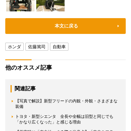
本文に戻る
ホンダ
佐藤篤司
自動車
他のオススメ記事
関連記事
【写真で解説】新型フリードの内観・外観・さまざまな
装備
トヨタ・新型シエンタ 全長や全幅は旧型と同じでも
「かなり広くなった」と感じる理由