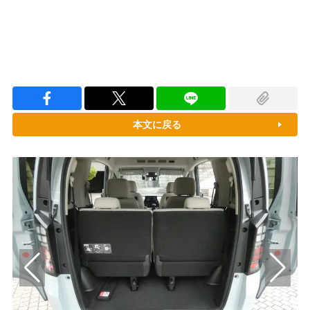
本文に戻る