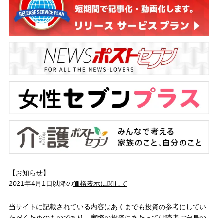
【お知らせ】
2021年4月1日以降の
価格表示に関して
当サイトに記載されている内容はあくまでも投資の参考にしてい
ただくためのものであり、実際の投資にあたっては読者ご自身の