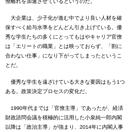
僚離れを加速させているというのだ。
大企業は、少子化が進む中でより良い人材を確
保すべく給与水準をどんどん引き上げている。優
秀な学生たちの多くにとってもはやキャリア官僚
は「エリートの職業」とは映っておらず、「割に
合わない仕事」になり下がってしまったというこ
とだ。
優秀な学生を遠ざけている大きな要因はもう1つ
ある。政策決定プロセスの変化だ。
1990年代までは「官僚主導」であったが、経済
財政諮問会議を積極的に活用した小泉純一郎内閣
以降は「政治主導」が強まり、2014年に内閣人事