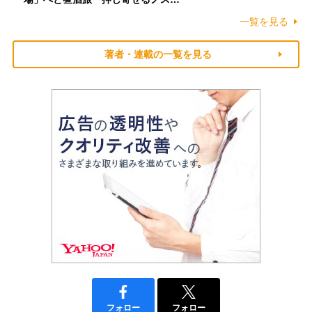
一覧を見る
著者・連載の一覧を見る
フォロー
フォロー