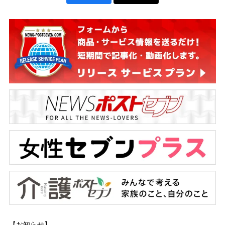
【お知らせ】