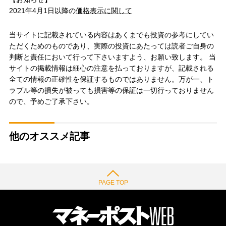
2021年4月1日以降の
価格表示に関して
当サイトに記載されている内容はあくまでも投資の参考にしてい
ただくためのものであり、実際の投資にあたっては読者ご自身の
判断と責任において行って下さいますよう、お願い致します。 当
サイトの掲載情報は細心の注意を払っておりますが、記載される
全ての情報の正確性を保証するものではありません。万が一、ト
ラブル等の損失が被っても損害等の保証は一切行っておりません
ので、予めご了承下さい。
他のオススメ記事
PAGE TOP